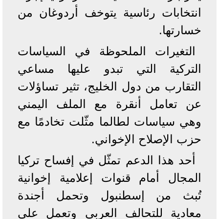
انتخابات رئاسية يتوخف أردوغان من
خسارتها.
التغيرات الملحوظة في السياسات
التركية التي تبدو عليها مساعي
التقارب من دول الخليج، تثير تساؤلات
عن تعامل أنقرة مع الملف اليمني
وهي سياسات لطالما مثّلت تخادمًا مع
حزب الإصلاح الإخواني.
أحد هذا الدعم تمثّل في إفساح تركيا
المجال أمام قنوات إعلامية إخوانية
تُبث من إسطنبول وتحمل أجندة
معادية للتحالف العربي وتعمل على