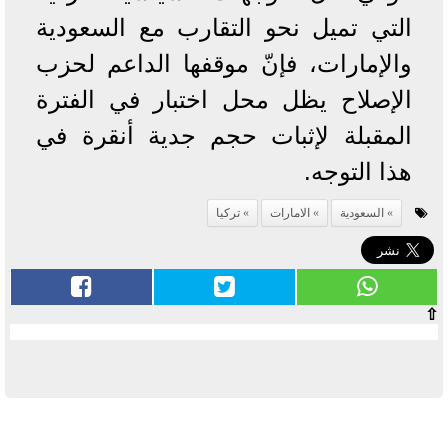
التي تميل نحو التقارب مع السعودية
والإمارات، فإنّ موقفها الداعم لحزب
الإصلاح يظل محل اختبار في الفترة
المقبلة لإثبات حجم جدية أنقرة في
هذا التوجه.
السعودية
الامارات
تركيا
⇧