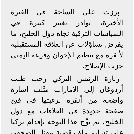
برزت على الساحة في الفترة
الأخيرة، بوادر تغيير كبيرة في
السياسات التركية تجاه دول الخليج، ما
يفرض تساؤلات عن العلاقة المستقبلية
لأنقرة مع تنظيم الإخوان وفرعه اليمني
حزب الإصلاح.
زيارة الرئيس التركي رجب طيب
أردوغان إلى الإمارات مثّلت إشارة
واضحة من أنقرة برغبتها في فتح
صفحة جديدة في العلاقات مع دول
الخليج، ثم توِّج هذا التوجه بإقدام تركيا
على تسليم ملف قضية مقتل الصحفي