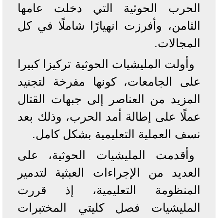
الحرب الحوثية التي دخلت عامها
الثامن، وأفرزت انهيارًا شاملًا في كل
المجالات.
وأولت المليشيات الحوثية تركيزا كبيرا
على الجامعات، كونها مفرخة لتجنيد
المزيد من العناصر إلى جبهات القتال
عملًا على إطالة أمد الحرب، وذلك بعد
نسف العملية التعليمية بشكل كامل.
وأقدمت المليشيات الحوثية، على
العديد من الإجراءات العبثية لتدمير
المنظومة التعليمية، إذ قررت
المليشيات فصل كليتي المختبرات