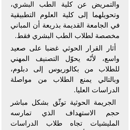
والتمريض عن كلية الطب البشري،
وتحويلهما إلى كلية العلوم التطبيقية
في الجامعة القديمة بذريعة أن المباني
مخصصة لطلاب الطب البشري فقط.
أثار القرار الحوثي غضبا على صعيد
واسع، لأنّه يحوّل التصنيف المهني
للطلاب من بكالوريوس إلى دبلوم،
وبالتالي يمنع الطلاب من مواصلة
الدراسات العليا.
الجريمة الحوثية توثّق بشكل مباشر
حجم الاستهداف الذي تمارسه
المليشيات تجاه طلاب الدراسات