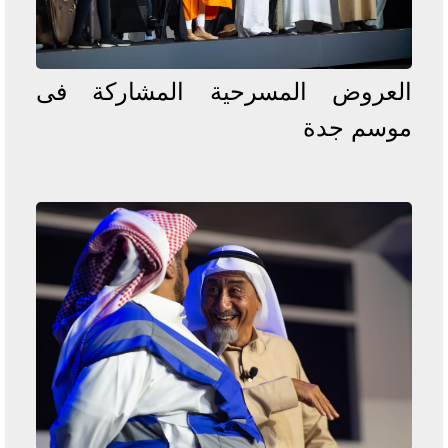
العروض المسرحية المشاركة فى
موسم جدة