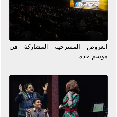
العروض المسرحية المشاركة فى
موسم جدة