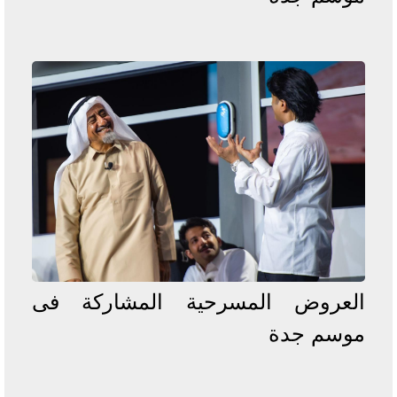
العروض المسرحية المشاركة فى
موسم جدة