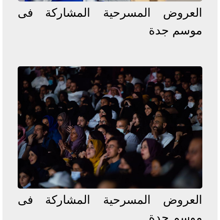
العروض المسرحية المشاركة فى
موسم جدة
العروض المسرحية المشاركة فى
موسم جدة