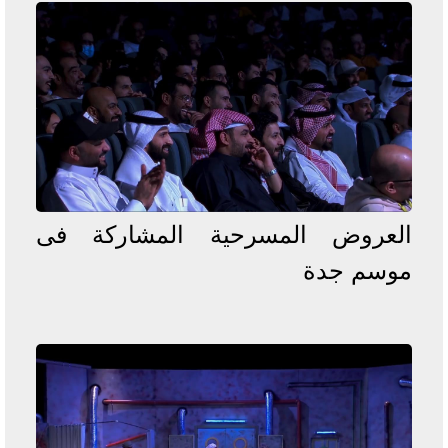
العروض المسرحية المشاركة فى
موسم جدة