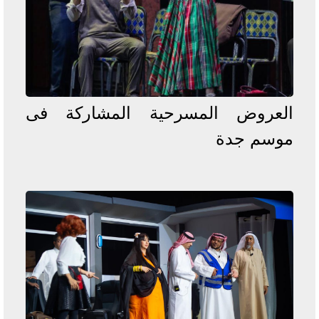
العروض المسرحية المشاركة فى
موسم جدة