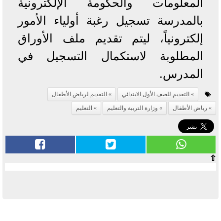
المعلومات والحكومة الإلكترونية
بالمدرسة تسجيل رغبة أولياء الأمور
إلكترونياً، ليتم تقديم ملف الأوراق
المطلوبة لاستكمال التسجيل في
المدرس.
التقديم للصف الأول الابتدائي
التقديم لرياض الأطفال
رياض الأطفال
وزارة التربية والتعليم
التعليم
⇧