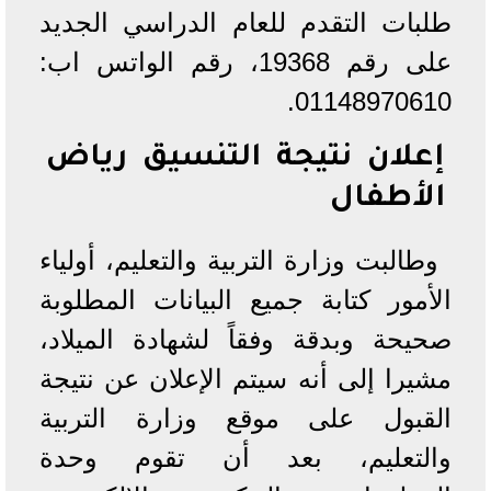
طلبات التقدم للعام الدراسي الجديد
على رقم 19368، رقم الواتس اب:
01148970610.
إعلان نتيجة التنسيق رياض
الأطفال
وطالبت وزارة التربية والتعليم، أولياء
الأمور كتابة جميع البيانات المطلوبة
صحيحة وبدقة وفقاً لشهادة الميلاد،
مشيرا إلى أنه سيتم الإعلان عن نتيجة
القبول على موقع وزارة التربية
والتعليم، بعد أن تقوم وحدة