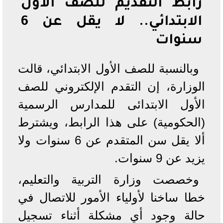
رابط التقديم للصف الأول
الابتدائي.. لا يقل عن 6
سنوات
وبالنسبة للصف الأول الابتدائي، قالت
الوزارة، إن التقدم الإلكتروني للصف
الأول الابتدائى للمدارس الرسمية
(الحكومية) على هذا الرابط، ويشترط
ألا يقل سن المتقدم عن 6 سنوات ولا
يزيد عن 9 سنوات.
وخصصت وزارة التربية والتعليم،
خطا ساخنا لأولياء الأمور للاتصال في
حالة وجود أي مشكلة أثناء تسجيل