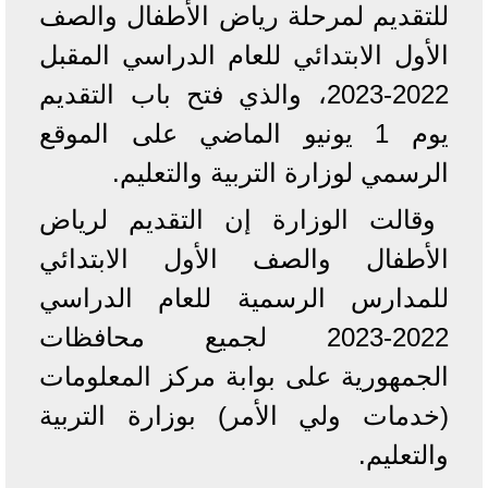
للتقديم لمرحلة رياض الأطفال والصف
الأول الابتدائي للعام الدراسي المقبل
2022-2023، والذي فتح باب التقديم
يوم 1 يونيو الماضي على الموقع
الرسمي لوزارة التربية والتعليم.
وقالت الوزارة إن التقديم لرياض
الأطفال والصف الأول الابتدائي
للمدارس الرسمية للعام الدراسي
2022-2023 لجميع محافظات
الجمهورية على بوابة مركز المعلومات
(خدمات ولي الأمر) بوزارة التربية
والتعليم.