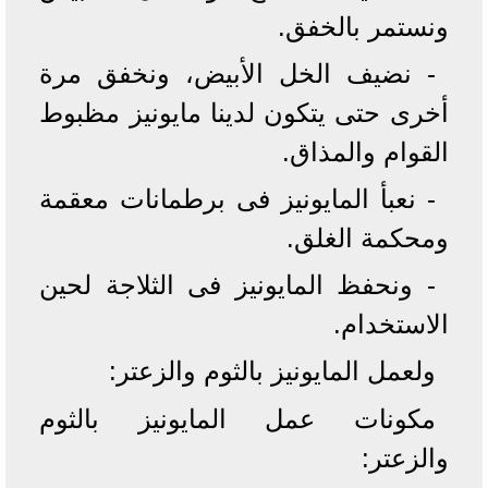
ونستمر بالخفق.
- نضيف الخل الأبيض، ونخفق مرة
أخرى حتى يتكون لدينا مايونيز مظبوط
القوام والمذاق.
- نعبأ المايونيز فى برطمانات معقمة
ومحكمة الغلق.
- ونحفظ المايونيز فى الثلاجة لحين
الاستخدام.
ولعمل المايونيز بالثوم والزعتر:
مكونات عمل المايونيز بالثوم
والزعتر: