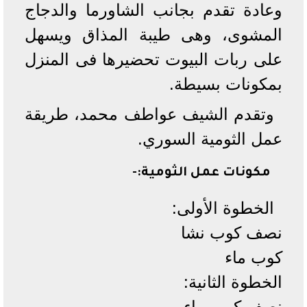
وعادة تقدم بجانب الشاورما والدجاج
المشوى، وهى طيبة المذاق ويسهل
على ربات البيوت تحضيرها فى المنزل
بمكونات بسيطة.
وتقدم الشيف عواطف محمد، طريقة
عمل الثومية السوري.
مكونات عمل الثومية:-
الخطوة الأولى:
نصف كوب نشا
كوب ماء
الخطوة الثانية:
نصف كوب ماء