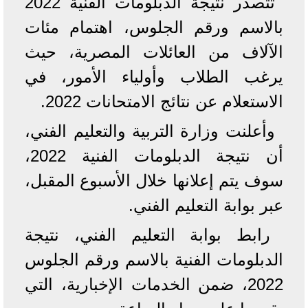
تتصدر نتيجة الدبلومات الفنية 2022
بالاسم ورقم الجلوس، اهتمام مئات
الآلاف من العائلات المصرية، حيث
يرغب الطلاب وأولياء الأمور، في
الاستعلام عن نتائج الامتحانات 2022.
وأعلنت وزارة التربية والتعليم الفني،
أن نتيجة الدبلومات الفنية 2022،
سوف يتم إعلانها خلال الأسبوع المقبل،
عبر بوابة التعليم الفني.
رابط بوابة التعليم الفني، نتيجة
الدبلومات الفنية بالاسم ورقم الجلوس
2022، ضمن الخدمات الإخبارية، التي