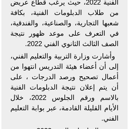
الفنية 2022، حيث يرغب قطاع عريض
من طلاب الدبلومات الفنية، بكافة
شعبها التجارية، والصناعية، والفندقية،
في التعرف على موعد ظهور نتيجة
الصف الثالث الثانوي الفني 2022.
وأشارت وزارة التربية والتعليم الفني،
إلى أن أعضاء هيئة التدريس انتهوا من
أعمال تصحيح ورصد الدرجات ، على
أن يتم إعلان نتيجة الدبلومات الفنية
بالاسم ورقم الجلوس 2022، خلال
الأيام القليلة القادمة، عبر بوابة التعليم
الفني.