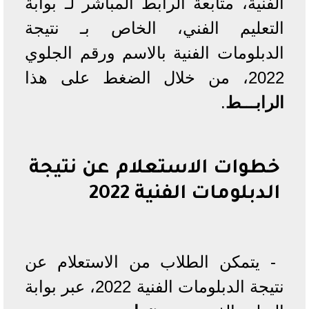
الفنية، متابعة الرابط المباشر لـ بوابة
التعليم الفني، الخاص بـ نتيجة
الدبلومات الفنية بالاسم ورقم الجلوي
2022، من خلال الضغط على هذا
الرابـــط
.
خطوات الاستعلام عن نتيجة
الدبلومات الفنية 2022
- يتمكن الطلاب من الاستعلام عن
نتيجة الدبلومات الفنية 2022، عبر بوابة