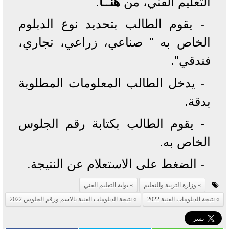
التعليم الفني، من
هنــا
.
- يقوم الطالب بتحديد نوع الدبلوم
الخاص به " صناعي، زراعي، تجاري،
فندقي".
- يدخل الطالب المعلومات المطلوبة
بدقة.
- يقوم الطالب بكتابة رقم الجلوس
الخاص به.
- الضغط على الاستعلام عن النتيجة.
وزارة التربية والتعليم
بوابة التعليم الفني
نتيجة الدبلومات الفنية 2022
نتيجة الدبلومات الفنية بالاسم ورقم الجلوس 2022