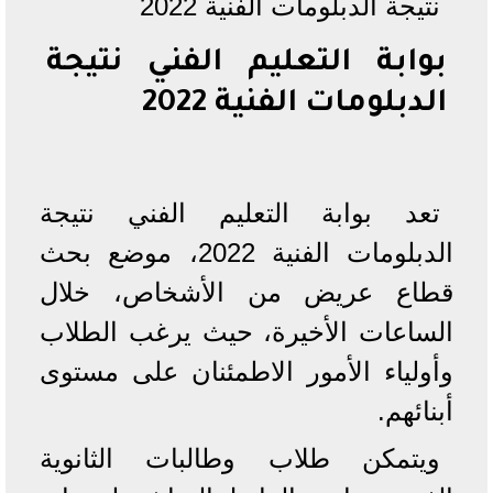
نتيجة الدبلومات الفنية 2022
بوابة التعليم الفني نتيجة
الدبلومات الفنية 2022
تعد بوابة التعليم الفني نتيجة
الدبلومات الفنية 2022، موضع بحث
قطاع عريض من الأشخاص، خلال
الساعات الأخيرة، حيث يرغب الطلاب
وأولياء الأمور الاطمئنان على مستوى
أبنائهم.
ويتمكن طلاب وطالبات الثانوية