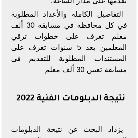
يقدمها على مدار الساعة.
التفاصيل الكاملة والأعداد المطلوبة
في كل محافظة في مسابقة 30 ألف
معلم تعرف على خطوات ترقي
المعلمين بعد 5 سنوات تعرف على
المستندات المطلوبة للتقديم فى
مسابقة تعيين 30 ألف معلم
نتيجة الدبلومات الفنية 2022
يزداد البحث عن نتيجة الدبلومات