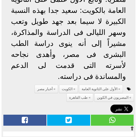
العامة بالكويت: سعيد جدا بهذه النسبة
الكبيرة لا سيما بعد جهد طويل وتعب
وسهر الليالى فى الدراسة والمذاكرة،
مشيراً إلى أنه ينوى دراسة الطب
البشرى فى مصر، وأهدى نجاحه
لأسرته التى قدمت لى الدعم
والمساندة فى دراسته.
الأول على الثانوية العامة
الكويت
أخبار مصر
المصريون في الكوين
طب القاهرة
⇧