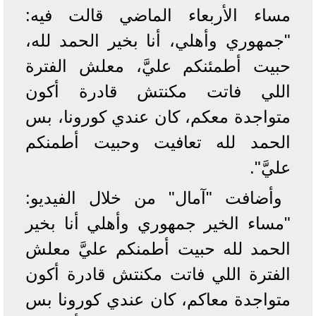
مساء الأربعاء الماضي قالت فيه:
"جمهوري وأهلي، أنا بخير الحمد لله،
حبيت أطمئنكم عليَّ، معلش الفترة
اللي فاتت مكنتش قادرة أكون
متواجدة معكم، كان عندي كورونا، بس
الحمد لله تعافيت وحبيت أطمنكم
عليَّ".
وأضافت "آمال" من خلال الفيديو:
"مساء الخير جمهوري وأهلي أنا بخير
الحمد لله حبيت أطمنكم عليَّ معلش
الفترة اللي فاتت مكنتش قادرة أكون
متواجدة معاكم، كان عندي كورونا بس