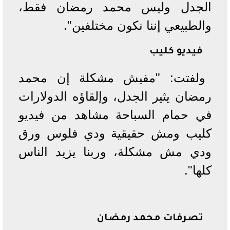
الجدل وليس محمد رمضان فقط،
والطبيعي إننا نكون مختلفين".
فيديو كليب
ولفتت: "مفيش مشكلة إن محمد
رمضان يثير الجدل، وإلقاؤه الدولارات
في حمام السباحة مشاهد من فيديو
كليب ومش حقيقية ودي فلوس ورق
ودي مش مشكلة، وربنا يزيد الناس
كلها".
تصرفات محمد رمضان