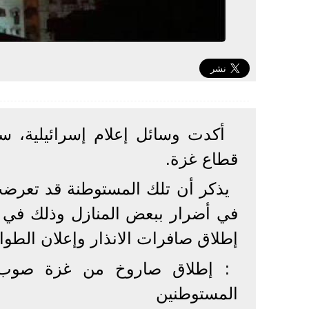
أكدت وسائل إعلام إسرائيلية، س
قطاع غزة.
يذكر أن تلك المستوطنة قد تعرض
في أضرار ببعض المنازل وذلك في أ
إطلاق صافرات الانذار وإعلان الطوا
: إطلاق صاروخ من غزة صوب
المستوطنين