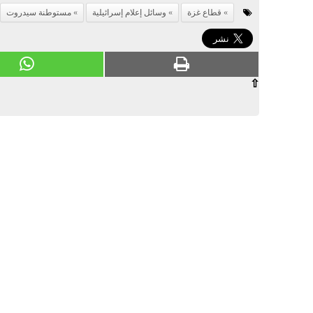
قطاع غزة
وسائل إعلام إسرائيلية
مستوطنة سيدروت
⇧