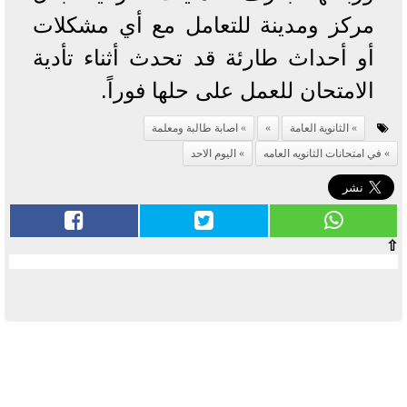
مركز ومدينة للتعامل مع أي مشكلات
أو أحداث طارئة قد تحدث أثناء تأدية
الامتحان للعمل على حلها فوراً.
الثانوية العامة
اصابة طالبة ومعلمة
في امتحانات الثانويه العامه
اليوم الاحد
⇧