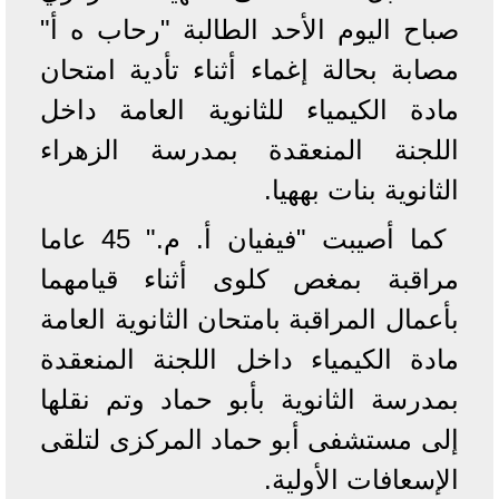
صباح اليوم الأحد الطالبة "رحاب ه أ"
مصابة بحالة إغماء أثناء تأدية امتحان
مادة الكيمياء للثانوية العامة داخل
اللجنة المنعقدة بمدرسة الزهراء
الثانوية بنات بههيا.
كما أصيبت "فيفيان أ. م." 45 عاما
مراقبة بمغص كلوى أثناء قيامهما
بأعمال المراقبة بامتحان الثانوية العامة
مادة الكيمياء داخل اللجنة المنعقدة
بمدرسة الثانوية بأبو حماد وتم نقلها
إلى مستشفى أبو حماد المركزى لتلقى
الإسعافات الأولية.