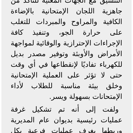
التنسيق مع الجهات المعنية للتأكد من
جاهزية اللجان الإمتحانية بالإضاءة
الكافية والمراوح والمبردات للتغلب
على حرارة الجو، وتنفيذ كافة
الإجراءات الإحترازية والوقائية لمواجهة
الأمراض والأوبئة وتوفير مصدر بديل
للكهرباء تفاديًا لإنقطاعها في أي وقت
حتى لا تؤثر على العملية الإمتحانية
وخلق بيئة مناسبة للطلاب لأداء
الإمتحانات بسهولة ويسر.
ولفت إلى أنه تم تشكيل غرفة
عمليات رئيسية بديوان عام المديرية
وربطها بغرف عمليات فرعية بكل