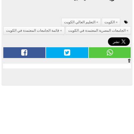
الكويت
التعليم العالي الكويت
الجامعات المصرية المعتمدة في الكويت
قائمة الجامعات المعتمدة في الكويت
⇧
آخر الأخبار