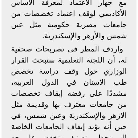
مع جهاز الاعتماد لمعرفة الأساس
الأكاديمي لوقف اعتماد تخصصات من
جامعات مصرية حكومية مثل عين
شمس والأزهر والإسكندرية.
وأردف المطر في تصريحات صحفية
له، أن اللجنة التعليمية ستبحث القرار
الوزاري حول وقف دراسة تخصص
طب الاسنان في الدول العربية،
مشددًا على رفضه إيقاف تخصصات
من جامعات معترف بها وقديمة مثل
الازهر والإسكندرية وعين شمس، في
حين أنه يؤيد إيقاف الجامعات الخاصة
التي تحظى بتصنيف منخفض- على حد