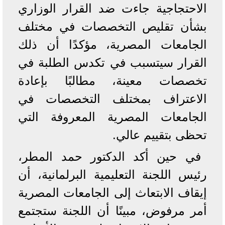
الاحتجاجية جاءت ضد القرار الوزاري
بشأن تقليص التخصصات في مختلف
الجامعات المصرية، مؤكدًا أن ذلك
القرار سيتسبب في تكدس الطلبة في
تخصصات معينة، مطالبًا بإعادة
الاعتراف بمختلف التخصصات في
الجامعات المصرية المعروفة التي
تحظى بتقييم عالي.
في حين أكد الدكتور حمد المطر،
رئيس اللجنة التعليمية البرلمانية، أن
إيقاف الابتعاث إلى الجامعات المصرية
أمر مرفوض، مبينًا أن اللجنة ستجتمع