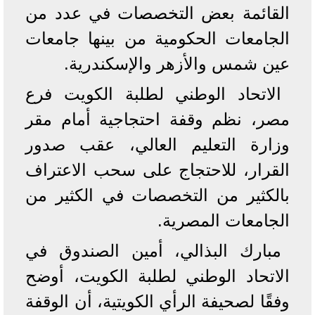
القائمة بعض التخصصات في عدد من
الجامعات الحكومية من بينها جامعات
عين شمس والأزهر والإسكندرية.
الاتحاد الوطني لطلبة الكويت فرع
مصر، نظم وقفة احتجاجية أمام مقر
وزارة التعليم العالي، عقب صدور
القرار، للاحتجاج على سحب الاعتراف
بالكثير من التخصصات في الكثير من
الجامعات المصرية.
مبارك البذالي، أمين الصندوق في
الاتحاد الوطني لطلبة الكويت، أوضح
وفقًا لصحيفة الرأي الكويتية، أن الوقفة