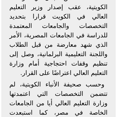
الكويتية، عقب إصدار وزير التعليم
العالي في الكويت قرارا بتحديد
التخصصات والجامعات المعتمدة
للدراسة في الجامعات المصرية، الأمر
الذي شهد معارضة من قبل الطلاب
واللجنة التعليمية البرلمانية، وصل إلى
تنظيم وقفات احتجاجية أمام وزارة
التعليم العالي اعتراضًا على القرار.
وحسب صحيفة الأنباء الكويتية، لم
تتضمن التخصصات التي اعتمدتها
وزارة التعليم العالي أيا من الجامعات
الخاصة في مصر، كما استبعدت