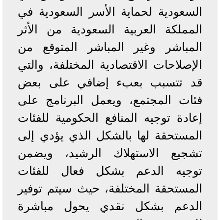
السعودية لحماية الأسر السعودية في
المملكة العربية السعودية من الأثر
المباشر وغير المباشر المتوقع من
الإصلاحات الاقتصادية المختلفة، والتي
قد تتسبب بعبء إضافي على بعض
فئات المجتمع، ويعمل البرنامج على
إعادة توجيه المنافع الحكومية للفئات
المستحقة لها بالشكل الذي يؤدي إلى
تشجيع الاستهلاك الرشيد، ويضمن
توجيه الدعم بشكل فعال للفئات
المستحقة المختلفة، حيث سيتم توفير
الدعم بشكل نقدي يحول مباشرة