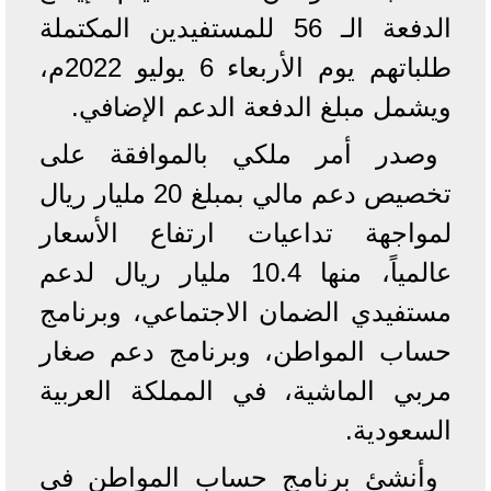
الدفعة الـ 56 للمستفيدين المكتملة
طلباتهم يوم الأربعاء 6 يوليو 2022م،
ويشمل مبلغ الدفعة الدعم الإضافي.
وصدر أمر ملكي بالموافقة على
تخصيص دعم مالي بمبلغ 20 مليار ريال
لمواجهة تداعيات ارتفاع الأسعار
عالمياً، منها 10.4 مليار ريال لدعم
مستفيدي الضمان الاجتماعي، وبرنامج
حساب المواطن، وبرنامج دعم صغار
مربي الماشية، في المملكة العربية
السعودية.
وأنشئ برنامج حساب المواطن في