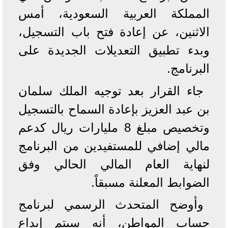
المملكة العربية السعودية، أمس
الاثنين، عن إعادة فتح باب التسجيل،
وبدء تطبيق التعديلات الجديدة على
البرنامج.
جاء القرار بعد توجيه الملك سلمان
بن عبد العزيز بإعادة السماح بالتسجيل
وتخصيص مبلغ 8 مليارات ريال كدعم
مالي إضافي للمستفيدين من البرنامج
لنهاية العام المالي الحالي وفق
الضوابط المعلنة مسبقاً.
وأوضح المتحدث الرسمي لبرنامج
حساب المواطن، أنه سيتم إيداع