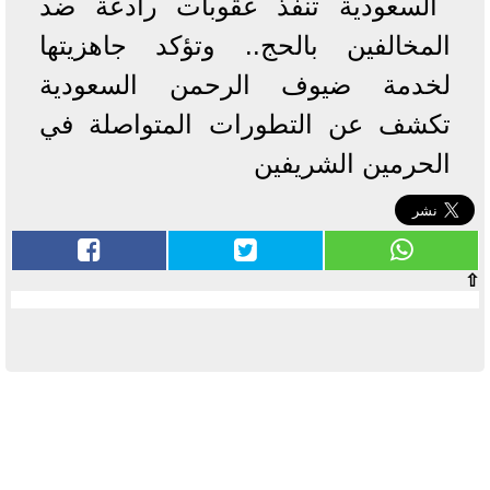
السعودية تنفذ عقوبات رادعة ضد
المخالفين بالحج.. وتؤكد جاهزيتها
لخدمة ضيوف الرحمن السعودية
تكشف عن التطورات المتواصلة في
الحرمين الشريفين
⇧