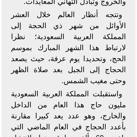
والخروج وتبادل التهاني المعايدات.
وتتجه أنظار العالم خلال العشر
الأوائل من شهر ذي الحجة إلى
المملكة العربية السعودية؛ نظرا
لارتباط هذا الشهر المبارك بموسم
الحج، وتحديدا يوم عرفة، حيث يصعد
الحجاج إلى الجبل بعد صلاة الظهر
وحتى مغيب الشمس.
واستقبلت المملكة العربية السعودية
مليون حاج هذا العام من الداخل
والخارج، وهو عدد يعد كبيرا مقارنة
بأعدد الحجاج في العام الماضي التي