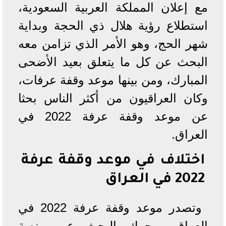
مع إعلان المملكة العربية السعودية،
استطلاع رؤية هلال ذي الحجة وبداية
شهر الحج، وهو الأمر الذي تزامن معه
البحث عن كل ما يتعلق بعيد الأضحى
المبارك، ومن بينها موعد وقفة عرفات،
وكان العراقيون من أكثر الناس بحثا
عن موعد وقفة عرفة 2022 في
العراق.
اختلاف في موعد وقفة عرفة
2022 في العراق
وتصدر موعد وقفة عرفة 2022 في
العراق، محرك البحث عبر منصة