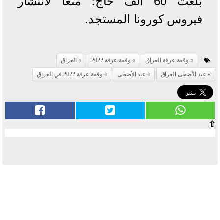
بلغت 60 ألف حاج؛ منعا لانتشار
فيروس كورونا المستجد.
وقفة عرفة العراق
وقفة عرفة 2022
العراق
عيد الأضحى العراق
عيد الأضحى
وقفة عرفة 2022 في العراق
⇧