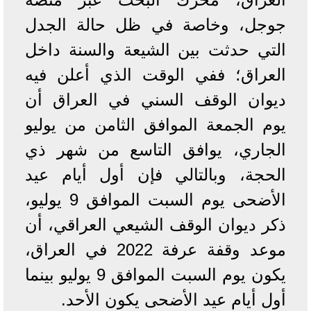
جوجل، وخاصة في ظل حالة الجدل
التي حدثت بين الشيعة والسنة داخل
العراق؛ ففي الوقت الذي أعلن فيه
ديوان الوقف السني في العراق أن
يوم الجمعة الموافق الثامن من يوليو
الجاري، يوافق التاسع من شهر ذي
الحجة، وبالتالي فإن أول أيام عيد
الأضحى يوم السبت الموافق 9 يوليو،
ذكر ديوان الوقف الشيعي العراقي، أن
موعد وقفة عرفة 2022 في العراق،
يكون يوم السبت الموافق 9 يوليو بينما
أول أيام عيد الأضحى يكون الأحد.