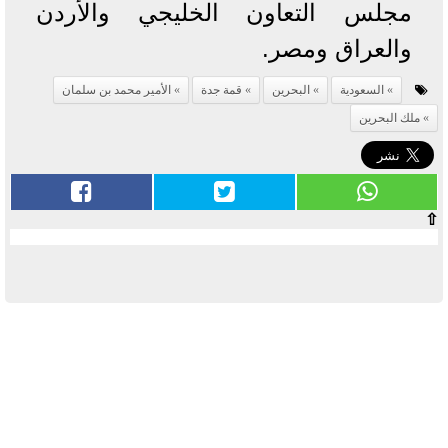
مجلس التعاون الخليجي والأردن
والعراق ومصر.
السعودية
البحرين
قمة جدة
الأمير محمد بن سلمان
ملك البحرين
⇧