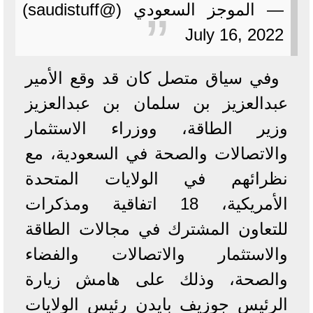
— الموجز السعودي (@saudistuff)
July 16, 2022
وفي سياق متصل كان قد وقع الأمير
عبدالعزيز بن سلمان بن عبدالعزيز
وزير الطاقة، ووزراء الاستثمار
والاتصالات والصحة في السعودية، مع
نظرائهم في الولايات المتحدة
الأمريكية، 18 اتفاقية ومذكرات
للتعاون المشترك في مجالات الطاقة
والاستثمار والاتصالات والفضاء
والصحة، وذلك على هامش زيارة
الرئيس جوزيف بايدن رئيس الولايات