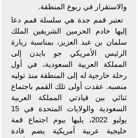
والاستقرار في ربوع المنطقة.
تعتبر قمم جدة هي سلسلة قمم دعا
إليها خادم الحرمين الشريفين الملك
سلمان بن عبد العزيز، بمناسبة زيارة
الرئيس الأمريكي جو بايدن إلى
المملكة العربية السعودية، في أول
رحلة خارجية له إلى المنطقة منذ توليه
منصبه. عقدت أولى تلك القمم باجتماع
ثنائي بين قيادتي المملكة العربية
السعودية والولايات المتحدة في 15
يوليو 2022، يليها بيوم اجتماع قمة
خليجية عربية أمريكية يضم قادة