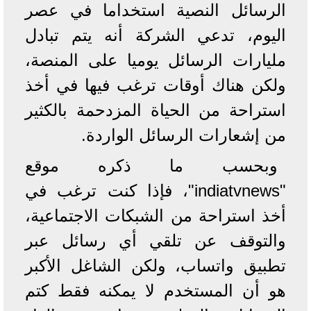
الرسائل النصية استخداما في عصر
اليوم، تدعي الشركة أنه يتم تبادل
مليارات الرسائل يوميا على المنصة،
ولكن هناك أوقات ترغب فيها في أخذ
استراحة من الحياة المزدحمة بالكثير
من إشعارات الرسائل الواردة.
وبحسب ما ذكره موقع
"indiatvnews"، فإذا كنت ترغب في
أخذ استراحة من الشبكات الاجتماعية،
والتوقف عن تلقي أي رسائل عبر
تطبيق واتساب، ولكن الشاغل الأكبر
هو أن المستخدم لا يمكنه فقط كتم