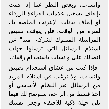
واتساب، وبغض النظر عما إذا قمت
بإيقاف تشغيل علامات القراءة الزرقاء
أو إيقاف بيانات الإنترنت الخاصة بك
لفترة من الوقت، فلن يتوقف تطبيق
المراسلة المملوك لشركة "ميتا" عن
استلام الرسائل التي ترسلها جهات
اتصالك على واتساب باستخدام رقمك.
فإذا كنت من عشاق استخدام تطبيق
واتساب، ولا ترغب في استلام المزيد
من الرسائل عبر النظام الأساسي أو
أخذ قسط من الراحة، سنوضح لك فيما
يلي حيلة ذكية للاختفاء وجعل نفسك