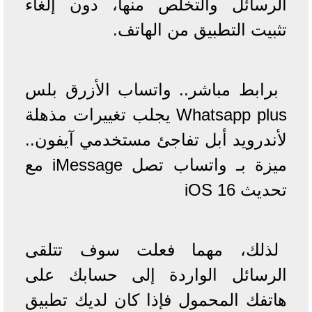
الرسائل والتخلص منها، دون إلغاء
تثبيت التطبيق من الهاتف.
برابط مباشر.. واتساب الأزرق بلس
Whatsapp plus يجلب تغييرات مذهلة
لأندرويد أبل تفاجئ مستخدمي آيفون..
ميزة بـ واتساب تصل iMessage مع
تحديث iOS 16
لذلك، مهما فعلت سوف تتلقى
الرسائل الواردة إلى حسابك على
هاتفك المحمول فإذا كان لديك تطبيق