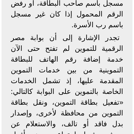
مسجل باسم صاحب البطاقة، أو رفض
الرقم المحمول إذا كان غير مسجل
باسم رب الأسرة.
تجدر الإشارة إلى أن بوابة مصر
الرقمية للتموين لم تفتح حتى الآن
خدمة إضافة رقم الهاتف للبطاقة
التموينية من بين خدمات التموين
المقدمة عليها، إذ تشمل الخدمات
الخاصة بالتموين على البوابة كالتالي:
«تفعيل بطاقة التموين، ونقل بطاقة
التموين من محافظة لأخرى، وإصدار
بدل فاقد أو تالف، والاستعلام عن