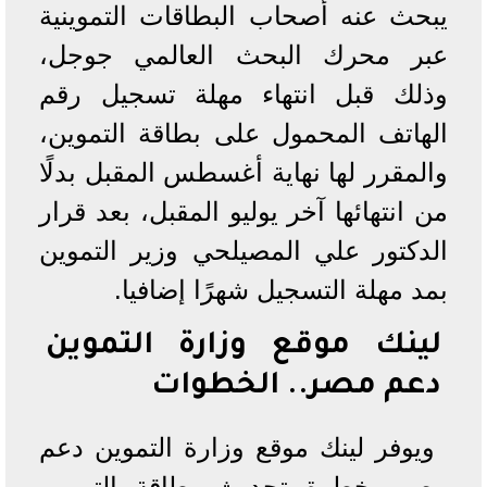
يبحث عنه أصحاب البطاقات التموينية
عبر محرك البحث العالمي جوجل،
وذلك قبل انتهاء مهلة تسجيل رقم
الهاتف المحمول على بطاقة التموين،
والمقرر لها نهاية أغسطس المقبل بدلًا
من انتهائها آخر يوليو المقبل، بعد قرار
الدكتور علي المصيلحي وزير التموين
بمد مهلة التسجيل شهرًا إضافيا.
لينك موقع وزارة التموين
دعم مصر.. الخطوات
ويوفر لينك موقع وزارة التموين دعم
مصر، خطوة تحديث بطاقة التموين