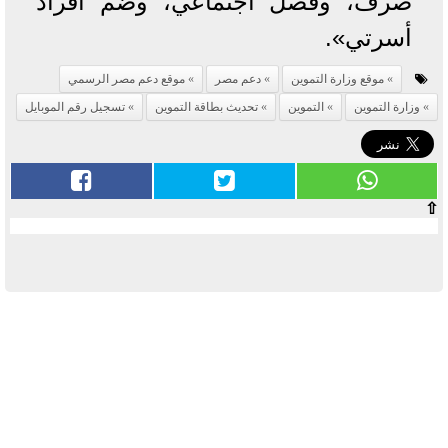
صرف، وفصل اجتماعي، وضم أفراد
أسرتي».
موقع وزارة التموين
دعم مصر
موقع دعم مصر الرسمي
وزارة التموين
التموين
تحديث بطاقة التموين
تسجيل رقم الموبايل
⇧
آخر الأخبار