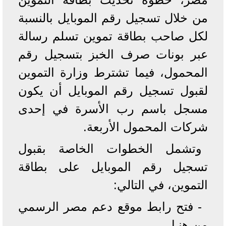
من خلال تسجيل رقم الموبايل بالنسبة
لكل صاحب بطاقة تموين تسلم رسالة
عبر بونات صرف الخبز بتسجيل رقم
المحمول، فيما تشترط وزارة التموين
لقبول تسجيل رقم الموبايل أن يكون
مسجل باسم رب الأسرة في إحدى
شركات المحمول الأربعة.
وتشمل الخطوات الخاصة بقبول
تسجيل رقم الموبايل على بطاقة
التموين، في التالي:
- فتح رابط موقع دعم مصر الرسمي
من هنـا.