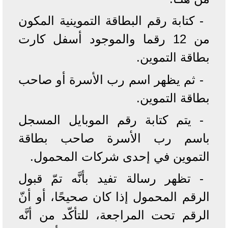
- كتابة رقم البطاقة التموينية المكون
من 12 رقما والموجود أسفل كارت
بطاقة التموين.
- ثم يظهر اسم رب الأسرة أو صاحب
بطاقة التموين.
- يتم كتابة رقم الموبايل المسجل
باسم رب الأسرة صاحب بطاقة
التموين في إحدى شركات المحمول.
- تظهر رسالة تفيد بأنَّه تمّ قبول
الرقم المحمول إذا كان صحيحًا، أو أنّ
الرقم تحت المراجعة، للتأكّد من أنَّه