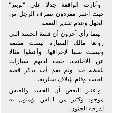
وأثارت الواقعة جدلا على "تويتر"
حيث اعتبر مغردون تصرف الرجل من
الجهل وعدم تقدير النعمة.
بينما رأى آخرون أن قصة الحسد التي
رواها مالك السيارة ليست مقنعة
وليست سببا لإحراقها، وأعطوا مثالا
عن الأجانب، حيث لديهم سيارات
باهظة جدا ولم يقم أحد بذكر قصة
الحسد وقام بإتلاف سيارته.
واعتبر البعض أن الحسد والعيش
موجود وكثير من الناس يؤمنون به
لدرجة الجنون.