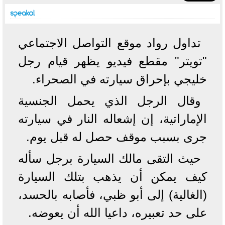
تداول رواد موقع التواصل الاجتماعي
"تويتر" مقطع فيديو يظهر قيام رجل
خليجي بإحراق سيارته في الصحراء.
وقال الرجل الذي يحمل الجنسية
الإماراتية، إن إشعاله النار في سيارته
جرى بسبب موقف حصل له قبل يوم.
حيث التقى مالك السيارة برجل سأله
كيف يمكن أن يذهب بتلك السيارة
(الغالية) إلى أبو ظبي، فأصابه بالحسد،
على حد تعبيره، داعيا الله أن يعوضه.