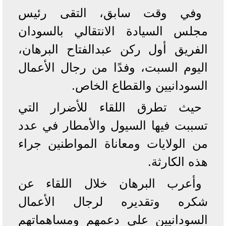
وفي وقت سابق، التقى رئيس
مجلس السيادة الانتقالي بالسودان
الفريق أول ركن عبدالفتاح البرهان،
اليوم السبت، وفدًا من رجال الأعمال
السودانيين والقطاع الخاص.
حيث تطرق اللقاء للأضرار التي
تسببت فيها السيول والأمطار في عدد
من الولايات ومعاناة المواطنين جراء
هذه الكارثة.
وأعرب البرهان خلال اللقاء عن
شكره وتقديره لرجال الأعمال
السودانيين على دعمهم ومساهماتهم