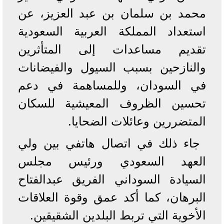
محمد بن سلمان بن عبد العزيز، عن
استعداد المملكة العربية السعودية
تقديم مساعدات إلى المتأثرين
والنازحين بسبب السيول والفيضانات
في السودان، وللمساهمة في دعم
تحسين الظروف المعيشية للسكان
المتضررين وعائلات الضحايا.
جاء ذلك في اتصال هاتفي بين ولي
العهد السعودي ورئيس مجلس
السيادة السوداني الفريق عبدالفتاح
البرهان، كما أكد عمق وقوة العلاقات
الأخوية التي تربط البلدين الشقيقين.