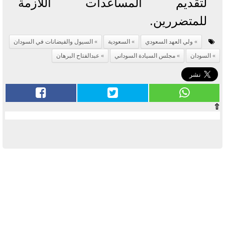
لتقديم المساعدات اللازمة
للمتضررين.
ولي العهد السعودي
السعودية
السيول والفيضانات في السودان
السودان
مجلس السيادة السوداني
عبدالفتاح البرهان
⇧
آخر الأخبار