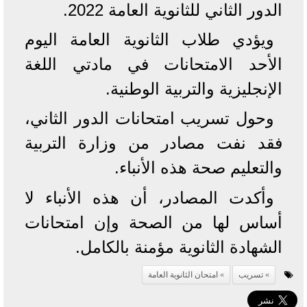
الدور الثاني للثانوية العامة 2022.
ويؤدي طلاب الثانوية العامة اليوم
الأحد الامتحانات في مادتي اللغة
الإنجليزية والتربية الوطنية.
وحول تسريب امتحانات الدور الثاني،
فقد نفت مصادر من وزارة التربية
والتعليم صحة هذه الأنباء.
وأكدت المصادر، أن هذه الأنباء لا
أساس لها من الصحة وإن امتحانات
الشهادة الثانوية مؤمنة بالكامل.
تسريب
امتحان الثانوية العامة