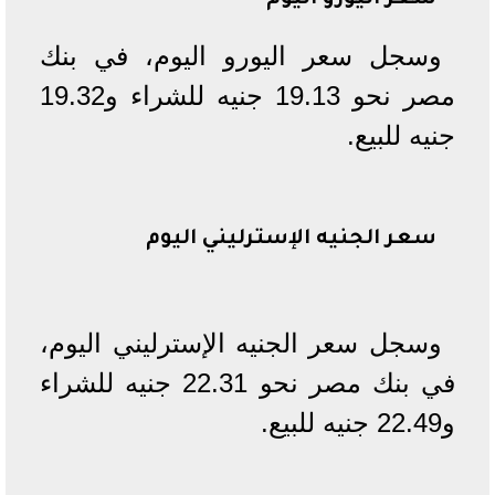
سعر اليورو اليوم
وسجل سعر اليورو اليوم، في بنك
مصر نحو 19.13 جنيه للشراء و19.32
جنيه للبيع.
سعر الجنيه الإسترليني اليوم
وسجل سعر الجنيه الإسترليني اليوم،
في بنك مصر نحو 22.31 جنيه للشراء
و22.49 جنيه للبيع.