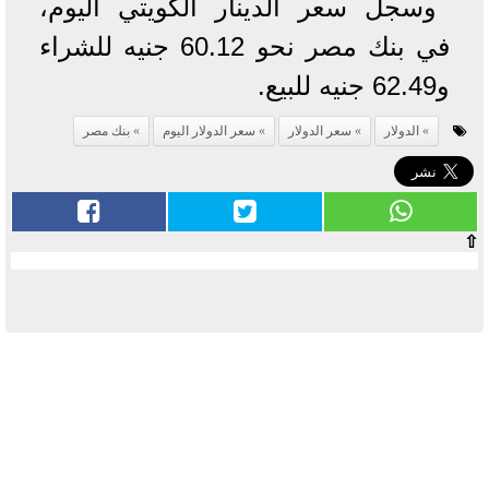
وسجل سعر الدينار الكويتي اليوم،
في بنك مصر نحو 60.12 جنيه للشراء
و62.49 جنيه للبيع.
الدولار
سعر الدولار
سعر الدولار اليوم
بنك مصر
⇧