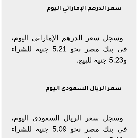
سعر الدرهم الإماراتي اليوم
وسجل سعر الدرهم الإماراتي اليوم،
في بنك مصر نحو 5.21 جنيه للشراء
و5.23 جنيه للبيع.
سعر الريال السعودي اليوم
وسجل سعر الريال السعودي اليوم،
في بنك مصر نحو 5.09 جنيه للشراء