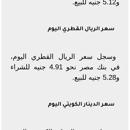
و5.12 جنيه للبيع.
سعر الريال القطري اليوم
وسجل سعر الريال القطري اليوم،
في بنك مصر نحو 4.91 جنيه للشراء
و5.28 جنيه للبيع.
سعر الدينار الكويتي اليوم