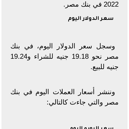
2022 في بنك مصر.
سعر الدولار اليوم
وسجل سعر الدولار اليوم، في بنك
مصر نحو 19.18 جنيه للشراء و19.24
جنيه للبيع.
وننشر أسعار العملات اليوم في بنك
مصر والتي جاءت كالتالي: