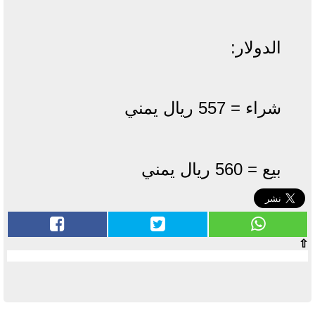
الدولار:
شراء = 557 ريال يمني
بيع = 560 ريال يمني
⇧