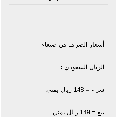
أسعار الصرف في صنعاء :
الريال السعودي :
شراء = 148 ريال يمني
بيع = 149 ريال يمني