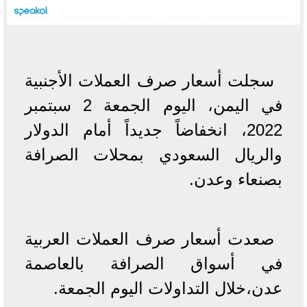
سجلت أسعار صرف العملات الأجنبية
في اليمن، اليوم الجمعة 2 سبتمبر
2022، انخفاضاً جديداً أمام الدولار
والريال السعودي بمحلات الصرافة
بصنعاء وعدن.
صعدت أسعار صرف العملات العربية
في أسواق الصرافة بالعاصمة
عدن،خلال التداولات اليوم الجمعة.