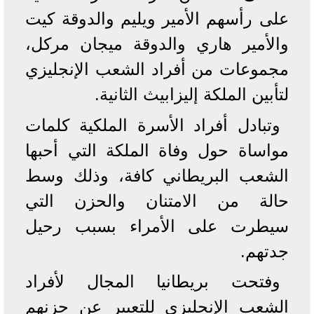
على رأسهم الأمير ويليم والدوقة كيت
والأمير هاري والدوقة ميجان مركل،
مجموعات من أفراد الشعب الإنجليزي
لتأبين الملكة إليزابيث الثانية.
وتبادل أفراد الأسرة الملكية كلمات
مواساة حول وفاة الملكة التي أحبها
الشعب البريطاني كافة، وذلك وسط
حالة من الامتنان والحزن التي
سيطرت على الأمراء بسبب رحيل
جدتهم.
وفتحت بريطانيا المجال لأفراد
الشعب الإنجليزي للتعبير عن حزنهم