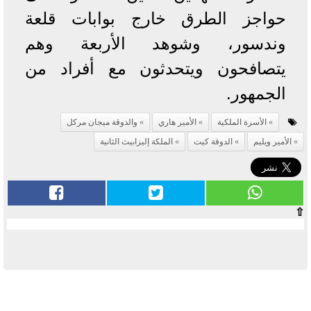
حواجز الطرق خارج بوابات قلعة
وندسور، وشوهد الأربعة وهم
يتصافحون ويتحدثون مع أفراد من
الجمهور.
الأسرة الملكية
الأمير هاري
والدوقة ميجان مركل
الأمير ويليم
الدوقة كيت
الملكة إليزابيث الثانية
⇧