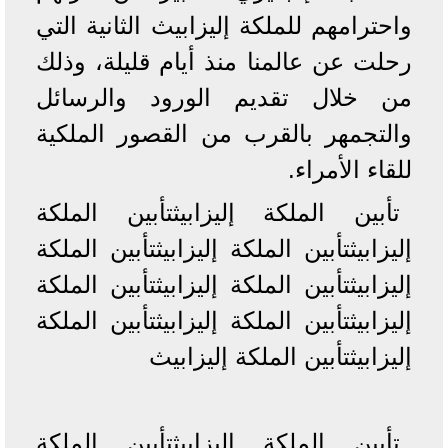
واحترامهم للملكة إليزابيث الثانية التي
رحلت عن عالمنا منذ أيام قليلة، وذلك
من خلال تقديم الورود والرسائل
والتجمهر بالقرب من القصور الملكية
للقاء الأمراء.
تأبين الملكة إليزابيثتأبين الملكة
إليزابيثتأبين الملكة إليزابيثتأبين الملكة
إليزابيثتأبين الملكة إليزابيثتأبين الملكة
إليزابيثتأبين الملكة إليزابيثتأبين الملكة
إليزابيثتأبين الملكة إليزابيث
تأبين الملكة إليزابيثتأبين الملكة