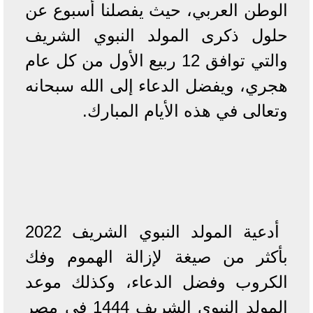
الوطن العربي، حيث يفصلنا أسبوع عن
حلول ذكرى المولد النبوي الشريف
والتي توافق 12 ربيع الأول من كل عام
هجري، ويفضل الدعاء إلى الله سبحانه
وتعالى في هذه الأيام المبارك.
أدعية المولد النبوي الشريف 2022
بأكثر من صيغة لإزالة الهموم وفك
الكروب وفضل الدعاء، وكذلك موعد
المولد النبوي الشريف 1444 في مصر