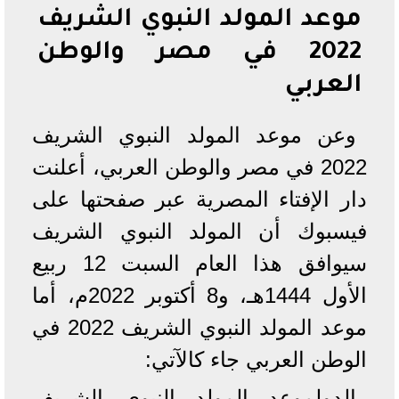
موعد المولد النبوي الشريف
2022 في مصر والوطن
العربي
وعن موعد المولد النبوي الشريف
2022 في مصر والوطن العربي، أعلنت
دار الإفتاء المصرية عبر صفحتها على
فيسبوك أن المولد النبوي الشريف
سيوافق هذا العام السبت 12 ربيع
الأول 1444هـ، و8 أكتوبر 2022م، أما
موعد المولد النبوي الشريف 2022 في
الوطن العربي جاء كالآتي:
الدولموعد المولد النبوي الشريف