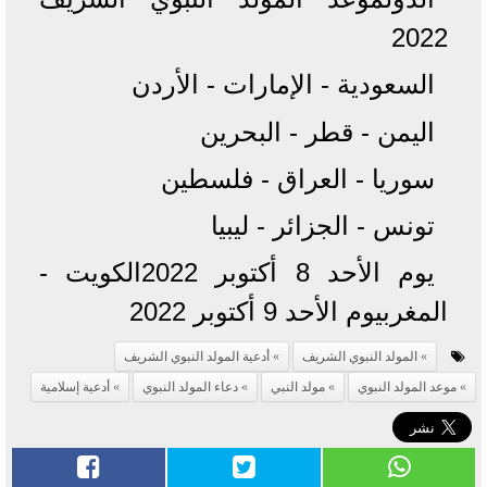
2022
السعودية - الإمارات - الأردن
اليمن - قطر - البحرين
سوريا - العراق - فلسطين
تونس - الجزائر - ليبيا
يوم الأحد 8 أكتوبر 2022الكويت -
المغربيوم الأحد 9 أكتوبر 2022
المولد النبوي الشريف
أدعية المولد النبوي الشريف
موعد المولد النبوي
مولد النبي
دعاء المولد النبوي
أدعية إسلامية