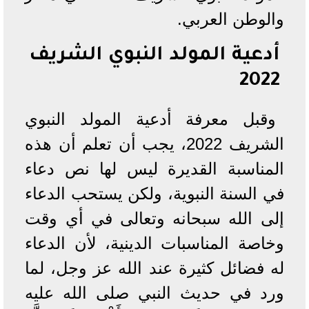
والوطن العربي.
أدعية المولد النبوي الشريف
2022
وقبل معرفة أدعية المولد النبوي
الشريف 2022، يجب أن تعلم أن هذه
المناسبة القديرة ليس لها نص دعاء
في السنة النبوية، ولكن يستحب الدعاء
إلى الله سبحانه وتعالى في أي وقت
وخاصة المناسبات الدينية، لأن الدعاء
له فضائل كثيرة عند الله عز وجل، لما
ورد في حديث النبي صلى الله عليه