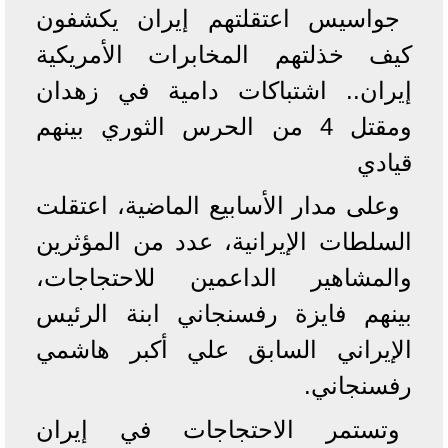
جواسيس اعتقلتهم إيران يكشفون
كيف خذلتهم المخابرات الأمريكية
إيران.. اشتباكات دامية في زهدان
ومقتل 4 من الحرس الثوري بينهم
قيادي
وعلى مدار الأسابيع الماضية، اعتقلت
السلطات الإيرانية، عدد من المؤثرين
والمشاهير الداعمين للاحتجاجات،
بينهم فايزة رفسنجاني ابنة الرئيس
الإيراني السابق علي أكبر هاشمي
رفسنجاني.
وتستمر الاحتجاجات في إيران