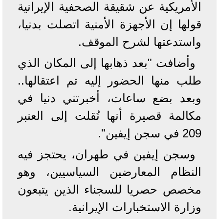
الأمريكية عن شقيقة الصحفية الإيرانية
قولها إن الأجهزة الأمنية اتصلت بدنيا،
واستدعتها لشرح الموقف.
وأضافت "بعد ذهابها إلى المكان الذي
طلب منها الحضور إليه تم اعتقالها..
وبعد بضع ساعات، أخبرتني دنيا في
مكالمة قصيرة أنها نُقلت إلى العنبر
209 في سجن إيفين".
وسجن إيفين في طهران، يحتجز فيه
النظام المعارضين السياسيين، وهو
مخصص حصريا للسجناء الذين يتبعون
وزارة الاستخبارات الإيرانية.