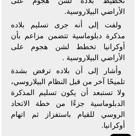
تخطيط بلاده لشن هجوم على
الأراضي البيلاروسية.
ولفت إلى أنه جرى تسليم بلاده
مذكرة دبلوماسية تتضمن مزاعم بأن
أوكرانيا تخطط لشن هجوم على
الأراضي البيلاروسية .
وأشار إلى أن بلاده ترفض بشدة
تلميحًا آخر من قبل النظام البيلاروسي،
ولا تستبعد أن يكون تسليم المذكرة
الدبلوماسية جزءًا من خطة الاتحاد
الروسي للقيام باستفزاز ثم اتهام
أوكرانيا.