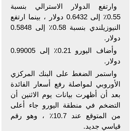
وارتفع الدولار الاسترالي بنسبة
0.55٪ إلى 0.6432 دولار ، بينما ارتفع
النيوزيلندي بنسبة 0.58٪ إلى 0.5848
دولار.
وأضاف اليورو 0.21٪ إلى 0.99005
دولار.
واستمر الضغط على البنك المركزي
الأوروبي لمواصلة رفع أسعار الفائدة
بعد أن أظهرت بيانات يوم الاثنين أن
التضخم في منطقة اليورو جاء أعلى
من المتوقع عند 10.7٪ ، وهو رقم
قياسي جديد.