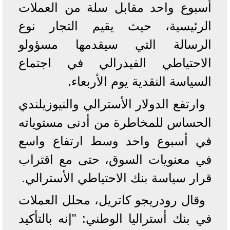
أسبوع واحد مقابل سلة من العملات
الرئيسية، حيث يقيم التجار نوع
الرسالة التي سيقدمها مسؤولو
الاحتياطي الفيدرالي في اجتماع
السياسة النقدية يوم الأربعاء.
وارتفع الدولار الأسترالي والنيوزيلندي
الحساس للمخاطرة من أدنى مستوياته
في أسبوع واحد وسط ارتفاع واسع
في معنويات السوق، حتى مع اقتراب
قرار سياسة بنك الاحتياطي الأسترالي.
وقال رودريجو كاتريل، محلل العملات
في بنك أستراليا الوطني: "إنه بالتأكيد