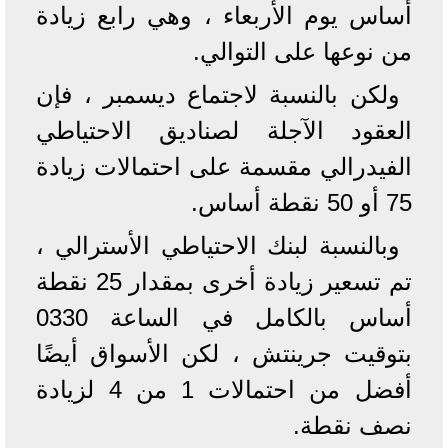
أساس يوم الأربعاء ، وهي رابع زيادة
من نوعها على التوالي.
ولكن بالنسبة لاجتماع ديسمبر ، فإن
العقود الآجلة لصناديق الاحتياطي
الفيدرالي مقسمة على احتمالات زيادة
75 أو 50 نقطة أساس.
وبالنسبة لبنك الاحتياطي الأسترالي ،
تم تسعير زيادة أخرى بمقدار 25 نقطة
أساس بالكامل في الساعة 0330
بتوقيت جرينتش ، لكن الأسواق أيضًا
أفضل من احتمالات 1 من 4 لزيادة
نصف نقطة.