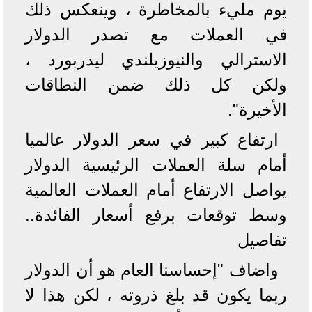
يوم مليء بالمخاطرة ، وينعكس ذلك
في العملات مع تصدر الدولار
الاسترالي والنيوزيلندي ليدربورد ،
ولكن كل ذلك ضمن النطاقات
الأخيرة".
ارتفاع كبير في سعر الدولار عالميا
أمام سلة العملات الرئيسية الدولار
يواصل الارتفاع أمام العملات العالمية
وسط توقعات برفع أسعار الفائدة..
تفاصيل
واضاف "إحساسنا العام هو أن الدولار
ربما يكون قد بلغ ذروته ، لكن هذا لا