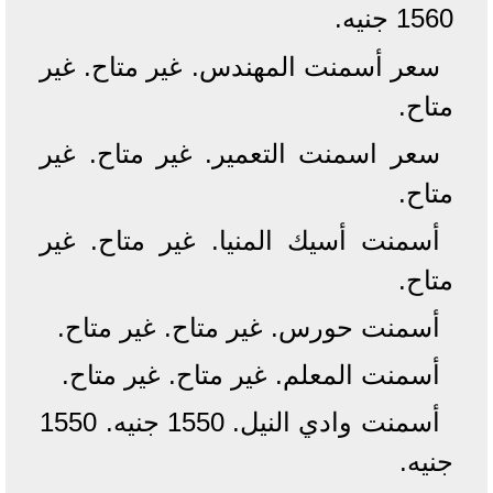
1560 جنيه.
سعر أسمنت المهندس. غير متاح. غير
متاح.
سعر اسمنت التعمير. غير متاح. غير
متاح.
أسمنت أسيك المنيا. غير متاح. غير
متاح.
أسمنت حورس. غير متاح. غير متاح.
أسمنت المعلم. غير متاح. غير متاح.
أسمنت وادي النيل. 1550 جنيه. 1550
جنيه.