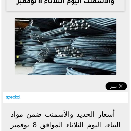
والأسمنت اليوم الثلاثاء 8 نوفمبر
خطوات الاستعلام فور اعتمادها
تصرف مثير من ميسي ونجوم الأرجنتين قبل مواجهة مصر
سعر الدولار في البنوك والسوق السوداء اليوم الإثنين 6 - 7
- 2026
تحسن حالة فضل شاكر الصحية وخروجه من المستشفى |
تفاصيل
أسعار الحديد والأسمنت اليوم الإثنين 6 - 7 - 2026
أسعار الحديد والأسمنت ضمن مواد
البناء، اليوم الثلاثاء الموافق 8 نوفمبر