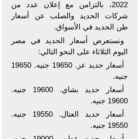
2022، بالتزامن مع إعلان عدد من
شركات الحديد والصلب عن أسعار
طن الحديد في الأسواق.
ونستعرض أسعار الحديد في مصر
اليوم الثلاثاء على النحو التالي:
أسعار حديد عز. 19650 جنيه. 19650
جنيه.
أسعار حديد بشاي. 19600 جنيه.
19600 جنيه.
أسعار حديد العتال. 19550 جنيه.
19550 جنيه.
أسعار حديد عطيه. 19000 جنيه.