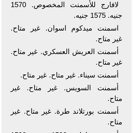
لافارج للأسمنت المخصوص. 1570
جنيه. 1575 جنيه.
اسمنت ميدكوم اسوان. غير متاح.
غير متاح.
أسمنت العريش العسكري. غير متاح.
غير متاح.
أسمنت سيناء. غير متاح. غير متاح.
أسمنت السويس. غير متاح. غير
متاح.
أسمنت بورتلاند طرة. غير متاح. غير
متاح.