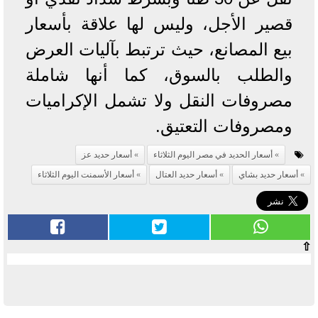
قصير الأجل، وليس لها علاقة بأسعار
بيع المصانع، حيث ترتبط بآليات العرض
والطلب بالسوق، كما أنها شاملة
مصروفات النقل ولا تشمل الإكراميات
ومصروفات التعتيق.
أسعار الحديد في مصر اليوم الثلاثاء
أسعار حديد عز
أسعار حديد بشاي
أسعار حديد العتال
أسعار الأسمنت اليوم الثلاثاء
⇧