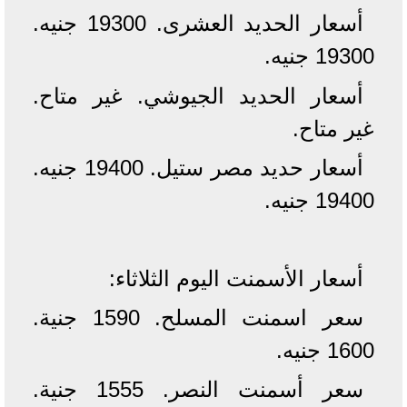
أسعار الحديد العشرى. 19300 جنيه.
19300 جنيه.
أسعار الحديد الجيوشي. غير متاح.
غير متاح.
أسعار حديد مصر ستيل. 19400 جنيه.
19400 جنيه.
أسعار الأسمنت اليوم الثلاثاء:
سعر اسمنت المسلح. 1590 جنية.
1600 جنيه.
سعر أسمنت النصر. 1555 جنية.