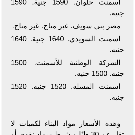
أسمنت حلوان. 1590 جنية. 1590
جنيه.
مصر بني سويف. غير متاح. غير متاح.
اسمنت السويدي. 1640 جنية. 1640
جنيه.
الشركة الوطنية للأسمنت. 1500
جنيه. 1500 جنيه.
اسمنت المسله. 1520 جنيه. 1520
جنيه.
وهذه الأسعار مواد البناء لكميات لا
تقل عن 30 طنًا وبشرط سداد نقدي أو