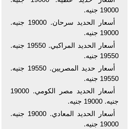
19000 جنيه.
أسعار الحديد سرحان. 19000 جنيه.
19000 جنيه.
أسعار الحديد المراكبي. 19550 جنيه.
19550 جنيه.
أسعار حديد المصريين. 19550 جنيه.
19550 جنيه.
أسعار الحديد مصر الكومي. 19000
جنيه. 19000 جنيه.
أسعار الحديد المعادي. 19000 جنيه.
19000 جنيه.