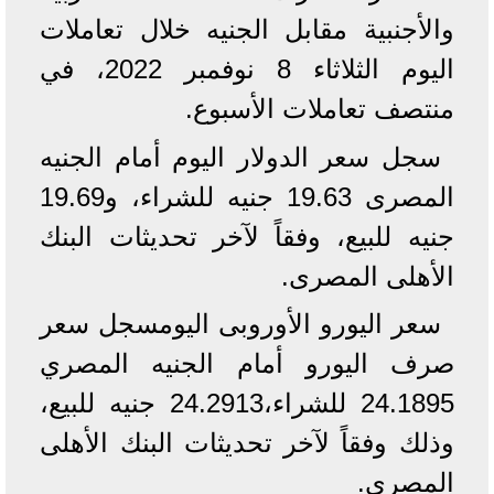
والأجنبية مقابل الجنيه خلال تعاملات
اليوم الثلاثاء 8 نوفمبر 2022، في
منتصف تعاملات الأسبوع.
سجل سعر الدولار اليوم أمام الجنيه
المصرى 19.63 جنيه للشراء، و19.69
جنيه للبيع، وفقاً لآخر تحديثات البنك
الأهلى المصرى.
سعر اليورو الأوروبى اليومسجل سعر
صرف اليورو أمام الجنيه المصري
24.1895 للشراء،
24.2913
جنيه للبيع،
وذلك وفقاً لآخر تحديثات البنك الأهلى
المصرى.