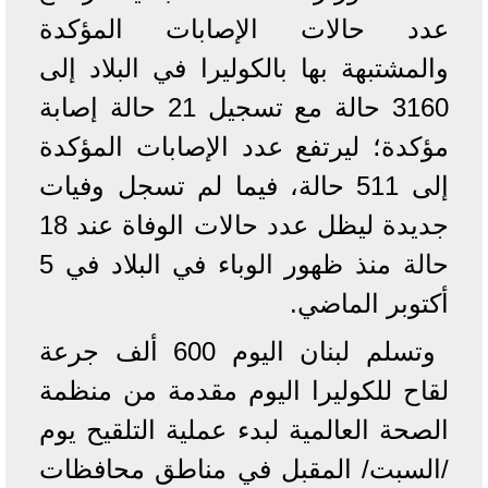
عدد حالات الإصابات المؤكدة
والمشتبهة بها بالكوليرا في البلاد إلى
3160 حالة مع تسجيل 21 حالة إصابة
مؤكدة؛ ليرتفع عدد الإصابات المؤكدة
إلى 511 حالة، فيما لم تسجل وفيات
جديدة ليظل عدد حالات الوفاة عند 18
حالة منذ ظهور الوباء في البلاد في 5
أكتوبر الماضي.
وتسلم لبنان اليوم 600 ألف جرعة
لقاح للكوليرا اليوم مقدمة من منظمة
الصحة العالمية لبدء عملية التلقيح يوم
/السبت/ المقبل في مناطق محافظات