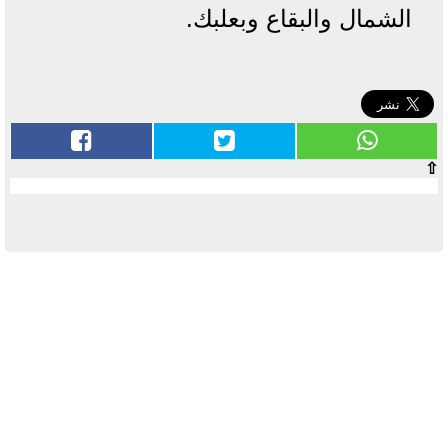
الشمال والبقاع وبعلبك.
⇧
آخر الأخبار