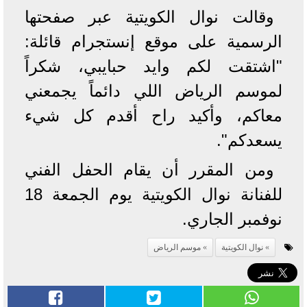
وقالت نوال الكويتية عبر صفحتها
الرسمية على موقع إنستجرام قائلة:
"اشتقت لكم وايد حبايبي، شكراً
لموسم الرياض اللي دائماً يجمعني
معاكم، وأكيد راح أقدم كل شيء
يسعدكم".
ومن المقرر أن يقام الحفل الفني
للفنانة نوال الكويتية يوم الجمعة 18
نوفمبر الجاري.
نوال الكويتية
موسم الرياض