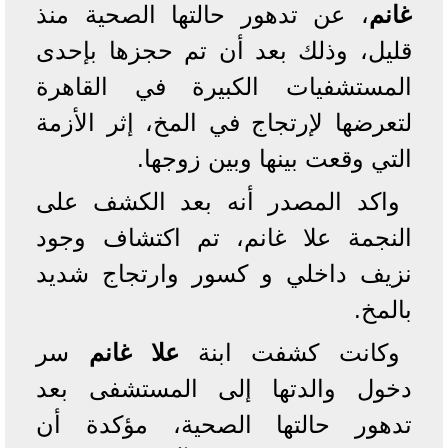
غانم
، عن تدهور حالتها الصحية منذ
قليل، وذلك بعد أن تم حجزها بإحدى
المستشفيات الكبيرة في القاهرة
لتعرضها لإرتجاج في المخ، إثر الأزمة
التي وقعت بينها وبين زوجها.
واكد المصدر أنه بعد الكشف على
النجمة علا غانم، تم اكتشاف وجود
نزيف داخلي و كسور وارتجاج شديد
بالمخ.
وكانت كشفت ابنة
علا غانم
سر
دخول والدتها إلى المستشفى بعد
تدهور حالتها الصحية، مؤكدة أن