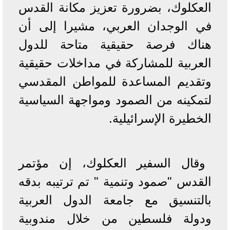
العكلوك، بضرورة تعزيز مكانة القدس
في الوجدان العربي، مشيرا إلى أن
هناك فرصة حقيقية متاحة للدول
العربية للمشاركة في مداخلات حقيقية
وتقديم المساعدة للمواطن المقدسي
لتمكينه من الصمود ومواجهة السياسية
الخطيرة الإسرائيلية.
وقال السفير العكلوك، إن مؤتمر
القدس "صمود وتنمية " تم ترتيبه بدقه
بالتنسيق مع جامعة الدول العربية
ودولة فلسطين من خلال مندوبية