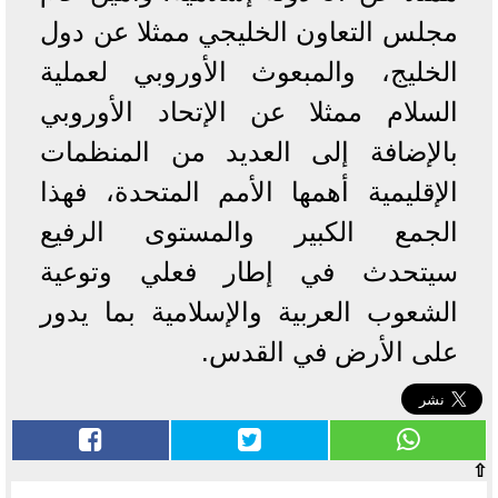
مجلس التعاون الخليجي ممثلا عن دول
الخليج، والمبعوث الأوروبي لعملية
السلام ممثلا عن الإتحاد الأوروبي
بالإضافة إلى العديد من المنظمات
الإقليمية أهمها الأمم المتحدة، فهذا
الجمع الكبير والمستوى الرفيع
سيتحدث في إطار فعلي وتوعية
الشعوب العربية والإسلامية بما يدور
على الأرض في القدس.
⇧