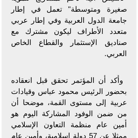
صغيرة ومتوسطة" تعمل في إطار
جامعة الدول العربية وفي إطار عربي
متعدد الأطراف ليكون مشترك مع
صناديق الإستثمار والقطاع الخاص
العربي.
وأكد أن المؤتمر تحقق قبل انعقاده
بحضور الرئيس محمود عباس وقيادات
عربية إلى مستوى القمة، موضحا أن
من ضمن الوفود المشاركة اليوم هو
أمين عام منظمة التعاون الإسلامي
ممثلا عن 57 دولة إسلامية، وأمين عام