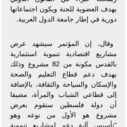
بهدف العضوية للجنة ويكون اجتماعاتها
دورية في إطار جامعة الدول العربية.
وقال، إن المؤتمر سيشهد عرض
مشاريع اقتصادية تنموية استثمارية
بالقدس مكونة من 82 مشروع وذلك
بهدف دعم قطاع التعليم والصحة
والإسكان والسياحة والثقافة، بالإضافة
إلى قطاعي الشباب والمرأة، مضيفا
أن دولة فلسطين ستقوم بعرض
مشروع هو الأول من نوعه وهو
"تأسيس آلية دعم لمشاريع تنموية