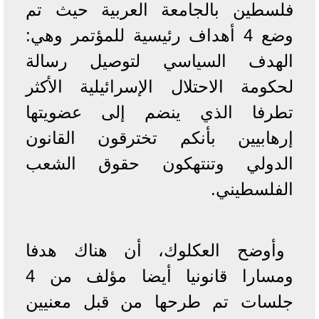
فلسطين بالجامعة العربية حيث تم
وضع 4 أهداف رئيسية للمؤتمر وهي:
الهدف السياسي لتوصيل رسالة
لحكومة الاحتلال الإسرائيلية الأكثر
تطرفا الذي ينضم إلى عضويتها
إرهابيين بأنكم تخترقون القانون
الدولي وتنتهكون حقوق الشعب
الفلسطيني.
وأوضح العكلوك، أن هناك هدفا
ومسارا قانونيا أيضا مؤلف من 4
جلسات تم طرحها من قبل معنيين