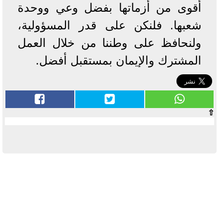
أقوى من أزماتها بفضل وعي ووحدة
شعبها. فلنكن على قدر المسؤولية،
ولنحافظ على وطننا من خلال العمل
المشترك والإيمان بمستقبل أفضل.
⇧