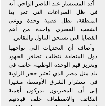
أكد المستشار عبد الناصر الواحي أنه
في ظل الصراعات التي تمر بها
المنطقة، تظل قضية وحدة ووعي
الشعب المصري واحدة من أهم
القضايا التي تستحق التناول والنقاش.
وأضاف أن التحديات التي تواجهها
دول المنطقة تتطلب تضافر الجهود
وتعزيز قيم الوحدة الوطنية، خاصة في
بلد مثل مصر الذي يُعتبر حجر الزاوية
في استقرار الشرق الأوسط، مشيرا
إلى أن المصريون يدركون أهمية
التكاتف والاصطفاف خلف قيادتهم