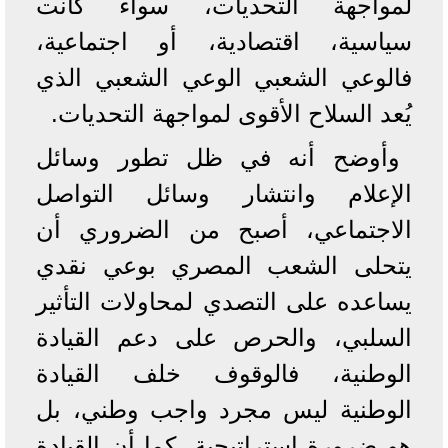
لمواجهة التحديات، سواء كانت
سياسية، اقتصادية، أو اجتماعية،
فالوعي الشعبي الوعي الشعبي الذي
يُعد السلاح الأقوى لمواجهة التحديات.
وأوضح أنه في ظل تطور وسائل
الإعلام وانتشار وسائل التواصل
الاجتماعي، أصبح من الضروري أن
يتحلى الشعب المصري بوعي نقدي
يساعده على التصدي لمحاولات التأثير
السلبي، والحرص على دعم القيادة
الوطنية، فالوقوف خلف القيادة
الوطنية ليس مجرد واجب وطني، بل
هو ضرورة استراتيجية، كما أن القيادة