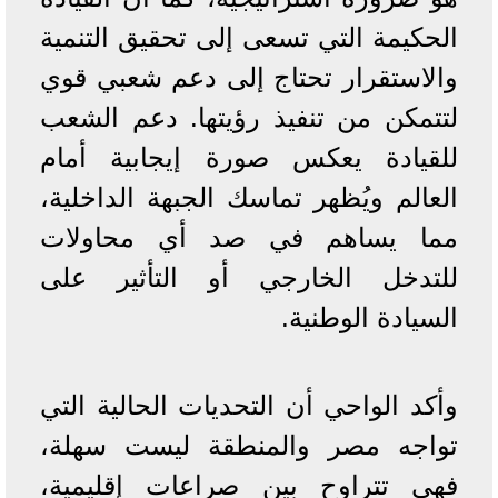
الحكيمة التي تسعى إلى تحقيق التنمية
والاستقرار تحتاج إلى دعم شعبي قوي
لتتمكن من تنفيذ رؤيتها. دعم الشعب
للقيادة يعكس صورة إيجابية أمام
العالم ويُظهر تماسك الجبهة الداخلية،
مما يساهم في صد أي محاولات
للتدخل الخارجي أو التأثير على
السيادة الوطنية.
وأكد الواحي أن التحديات الحالية التي
تواجه مصر والمنطقة ليست سهلة،
فهي تتراوح بين صراعات إقليمية،