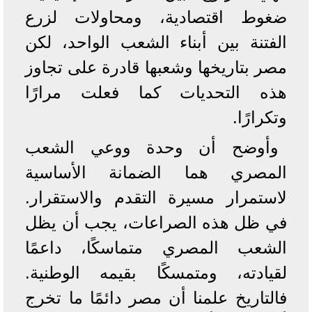
ضغوط اقتصادية، ومحاولات لزرع
الفتنة بين أبناء الشعب الواحد، لكن
مصر بتاريخها وشعبها قادرة على تجاوز
هذه التحديات كما فعلت مرارًا
وتكرارًا.
وأوضح أن وحدة ووعي الشعب
المصري هما الضمانة الأساسية
لاستمرار مسيرة التقدم والاستقرار.
في ظل هذه الصراعات، يجب أن يظل
الشعب المصري متماسكًا، داعمًا
لقيادته، ومتمسكًا بقيمه الوطنية.
فالتاريخ علمنا أن مصر دائمًا ما تخرج