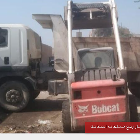
بار رفع مخلفات القمامة