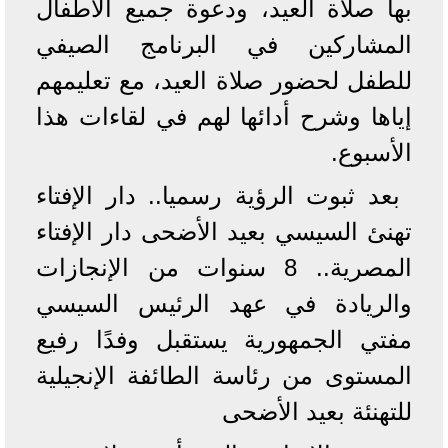
بها صلاة العيد، ودعوة جميع الأطفال
المشاركين في البرنامج الصيفي
للطفل لحضور صلاة العيد، مع تعليمهم
إياها وشرح أدائها لهم في لقاءات هذا
الأسبوع.
بعد ثبوت الرؤية رسميا.. دار الإفتاء
تهنئ السيسي بعيد الأضحى دار الإفتاء
المصرية.. 8 سنوات من الإنجازات
والريادة في عهد الرئيس السيسي
مفتي الجمهورية يستقبل وفدًا رفيع
المستوى من رئاسة الطائفة الإنجيلية
للتهنئة بعيد الأضحى