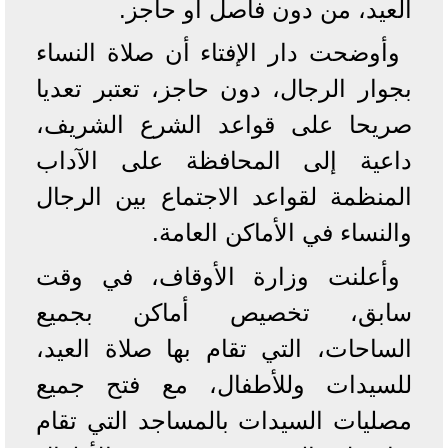
العيد، من دون فاصل أو حاجز.
وأوضحت دار الإفتاء أن صلاة النساء
بجوار الرجال، دون حاجز، تعتبر تعديا
صريحا على قواعد الشرع الشريف،
داعية إلى المحافظة على الآداب
المنظمة لقواعد الاجتماع بين الرجال
والنساء في الأماكن العامة.
وأعلنت وزارة الأوقاف، في وقت
سابق، تخصيص أماكن بجميع
الساحات، التي تقام بها صلاة العيد،
للسيدات وللأطفال، مع فتح جميع
مصليات السيدات بالمساجد التي تقام