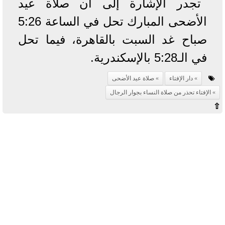
تجدر الإشارة إلى أن صلاة عيد
الأضحى المبارك تحل في الساعة 5:26
صباح غد السبت بالقاهرة، فيما تحل
في الـ5:28 بالإسكندرية.
دار الإفتاء
صلاة عيد الأضحى
الإفتاء تحذر من صلاة النساء بجوار الرجال
⇧
آخر الأخبار
بوابة الأزهر الإلكترونية نتيجة الثانوية
الأزهرية 2022.. رابط مباشر وخطوات