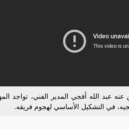
نه عبد الله أفجي المدير الفني، تواجد المه
ه، في التشكيل الأساسي لهجوم فريقه.