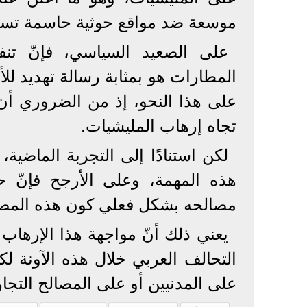
موسعة ضد مواقع حوثية حاسمة تستخ
على الصعيد السياسي، فإنّ تنفي
المطارات هو بمثابة رسالة تهديد لل
على هذا النحو، إذ من الضروري أن
تجاه إرهاب المليشيات.
لكن استنادًا إلى التجربة الماضية،
هذه المهمة، وعلى الأرجح فإنّ ح
مصالحه بشكل فعلي كون هذه المصال
يعني ذلك أنّ مواجهة هذا الإرهاب 
التحالف العربي خلال هذه الآونة لك
على المدنيين أو على المصالح التجا