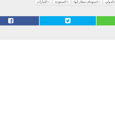
 الدولي
استهداف مطار أبها
السعودية
الإمارات