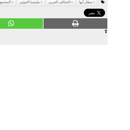
مطار أبها
التحالف العربي
مليشيا الحوثي
المجتمع
⇧