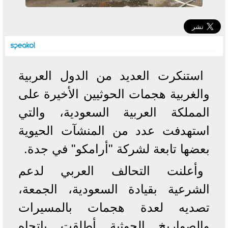
استنكرت العديد من الدول العربية
والغربية هجمات الحوثيين الأخيرة على
المملكة العربية
السعودية
، والتي
استهدفت عدد من المنشآت الحيوية
بعضها تابعة لشركة "أرامكو" في جدة.
وأعلنت التحالف العربي لدعم
الشرعية بقيادة السعودية، الجمعة،
تصديه لعدة هجمات بالمسيرات
والصواريخ الحوثية أطلقت باتجاه