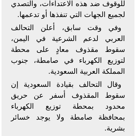
للوقوف ضد هذه الاعتداءات، والتصدي
لجميع الجهات التي تنفذها أو تدعمها.
وفي وقت سابق، أعلن التحالف
العربي لدعم الشرعية في اليمن،
سقوط مقذوف معادٍ على محطة
لتوزيع الكهرباء في صامطة، جنوب
المملكة العربية السعودية.
وقال التحالف بقيادة السعودية إن
سقوط المقذوف أسفر عن حريق
محدود بمحطة توزيع الكهرباء
بمحافظة صامطة ولا يوجد خسائر
بشرية.