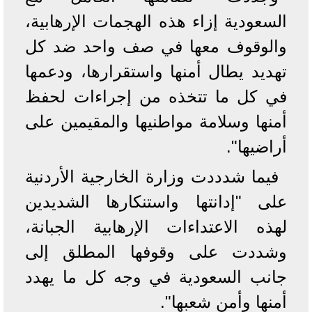
السعودية إزاء هذه الهجمات الإرهابية،
والوقوف معها في صف واحد ضد كل
تهديد يطال أمنها واستقرارها، ودعمها
في كل ما تتخذه من إجراءات لحفظ
أمنها وسلامة مواطنيها والمقيمين على
أراضيها".
فيما شدددت وزارة الخارجية الأردنية
على "إدانتها واستنكارها الشديدين
لهذه الاعتداءات الإرهابية الجبانة،
وشددت على وقوفها المطلق إلى
جانب السعودية في وجه كل ما يهدد
أمنها وأمن شعبها".