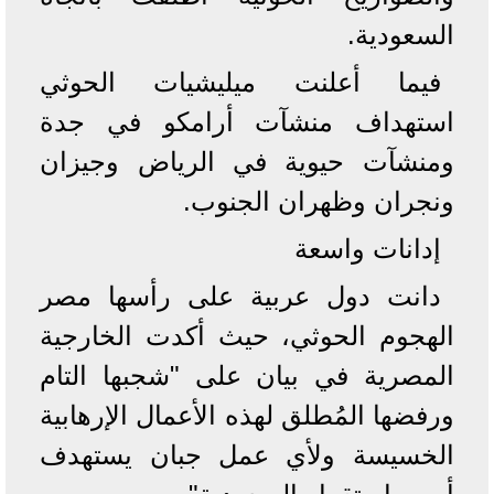
السعودية.
فيما أعلنت ميليشيات الحوثي
استهداف منشآت أرامكو في جدة
ومنشآت حيوية في الرياض وجيزان
ونجران وظهران الجنوب.
إدانات واسعة
دانت دول عربية على رأسها مصر
الهجوم الحوثي، حيث أكدت الخارجية
المصرية في بيان على "شجبها التام
ورفضها المُطلق لهذه الأعمال الإرهابية
الخسيسة ولأي عمل جبان يستهدف