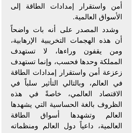
أمن واستقرار إمدادات الطاقة إلى
الأسواق العالمية.
وشدد المصدر على أنه بات واضحاً
أن هذه الهجمات التخريبية الإرهابية،
ومن يقفون وراءها، لا تستهدف
المملكة وحدها فحسب، وإنما تستهدف
زعزعة أمن واستقرار إمدادات الطاقة
في العالم، وبالتالي التأثير سلباً في
الاقتصاد العالمي، خاصةً في هذه
الظروف بالغة الحساسية التي يشهدها
العالم وتشهدها أسواق الطاقة
العالمية، داعياً دول العالم ومنظماته