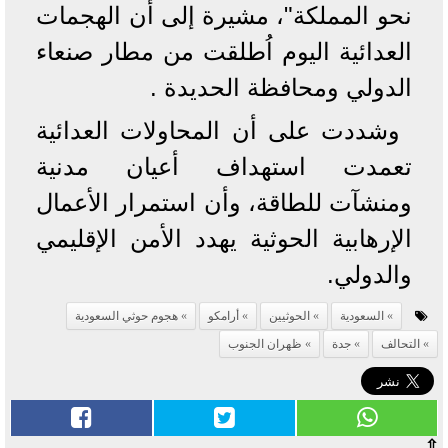
نحو المملكة"، مشيرة إلى أن الهجمات
العدائية اليوم اُطلقت من مطار صنعاء
الدولي ومحافظة الحديدة .
وشددت على أن المحاولات العدائية
تعمدت استهداف أعيان مدنية
ومنشآت للطاقة، وأن استمرار الأعمال
الإرهابية الحوثية يهدد الأمن الإقليمي
والدولي.
السعودية
الحوثيين
أرامكو
هجوم حوثي السعودية
التحالف
جدة
ظهران الجنوب
⇧