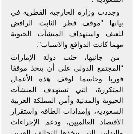
وجددت وزارة الخارجية القطرية في
بيانها "موقف قطر الثابت الرافض
للعنف واستهداف المنشآت الحيوية
مهما كانت الدوافع والأسباب".
من جانبها، حثت دولة الإمارات
"المجتمع الدولي على أن يتخذ موقفا
فوريا وحاسما لوقف هذه الأعمال
المتكررة، التي تستهدف المنشآت
الحيوية والمدنية وأمن المملكة العربية
السعودية، وإمدادات الطاقة واستقرار
الاقتصاد العالميين، ودعم الإجراءات
والتدابير التي يتخذها التحالف العربي