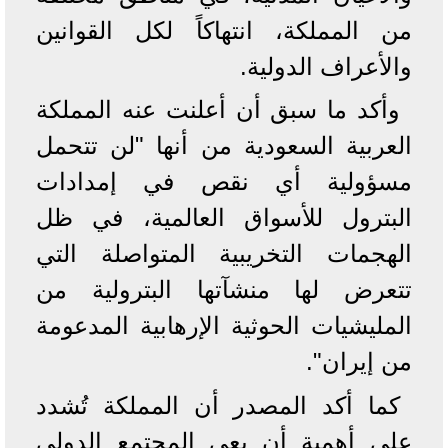
من المملكة، انتهاكاً لكل القوانين
والأعراف الدولية.
وأكد ما سبق أن أعلنت عنه المملكة
العربية السعودية من أنها "لن تتحمل
مسؤولية أي نقص في إمدادات
البترول للأسواق العالمية، في ظل
الهجمات التخريبية المتواصلة التي
تتعرض لها منشآتها البترولية من
المليشيات الحوثية الإرهابية المدعومة
من إيران".
كما أكد المصدر أن المملكة تُشدد
على أهمية أن يعي المجتمع الدولي