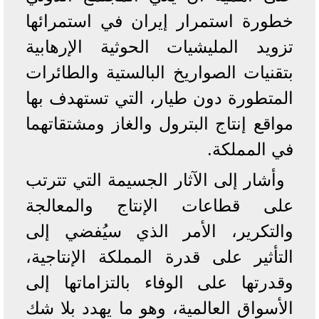
خطورة استمرار إيران في استمرائها
تزويد المليشيات الحوثية الإرهابية
بتقنيات الصواريخ البالستية والطائرات
المتطورة دون طيار، التي تستهدف بها
مواقع إنتاج البترول والغاز ومشتقاتهما
في المملكة.
وأشار إلى الآثار الجسيمة التي تترتب
على قطاعات الإنتاج والمعالجة
والتكرير، الأمر الذي سيُفضي إلى
التأثير على قدرة المملكة الإنتاجية،
وقدرتها على الوفاء بالتزاماتها إلى
الأسواق العالمية، وهو ما يهدد بلا شك