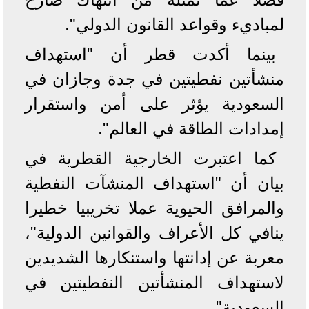
لمباديء وقواعد القانون الدولي".
بينما أكدت قطر أن "استهداف
منشأتين نفطيتين في جدة وجازان في
السعودية يؤثر على أمن واستقرار
إمدادات الطاقة في العالم".
كما اعتبرت الخارجية القطرية في
بيان أن "استهداف المنشآت النفطية
والمرافق الحيوية عملا تخريبيا خطيرا
ينافي كل الأعراف والقوانين الدولية"،
معربة عن إدانتها واستنكارها الشديدين
لاستهداف المنشأتين النفطيتين في
السعودية".