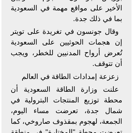
الأخير على مواقع مهمة في السعودية
بما في ذلك جدة.
وقال جونسون في تغريدة على تويتر
إن هجمات الحوثيين على السعودية
تُعرض أرواح المدنيين للخطر، ويجب
أن تتوقف.
زعزعة إمدادات الطاقة في العالم
علنت وزارة الطاقة السعودية أن
محطة توزيع المنتجات البترولية في
شمال جدة، تعرضت مساء اليوم،
الجمعة، لهجوم بمقذوف صاروخي، كما
تعرضت محطة "المختارة" في منطقة