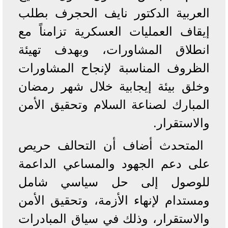
العربية الدكتور نايف الحجرف بطلب
إيقاف العمليات العسكرية تزامناً مع
انطلاق المشاورات، وبهدف تهيئة
الظروف المناسبة لإنجاح المشاورات
وخلق بيئة إيجابية خلال شهر رمضان
المبارك لصناعة السلام وتحقيق الأمن
والاستقرار.
المتحدث أضاف أن التحالف حريص
على دعم الجهود والمساعي الداعمة
للوصول إلى حل سياسي شامل
ومستدام لإنهاء الأزمة، وتحقيق الأمن
والاستقرار، وذلك في سياق المبادرات