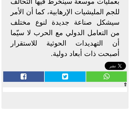
بعمليات موسعة سينخرط فيها التحالف
للجم المليشيات الإرهابية، كما أن الأمر
سيشكل صناعة جديدة لنوع مختلف
من التعامل الدولي مع الحرب لا سيّما
أن التهديدات الحوثية للاستقرار
أصبحت ذات أبعاد دولية.
⇧