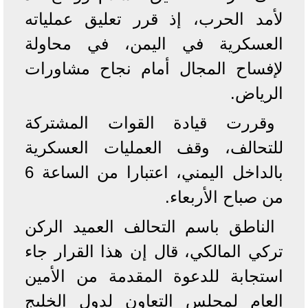
لأمد الحرب، إذ قرر تعليق عملياته
العسكرية في اليمن، في محاولة
لإفساح المجال أمام نجاح مشاورات
الرياض.
وقررت قيادة القوات المشتركة
للتحالف، وقف العمليات العسكرية
بالداخل اليمني، اعتبارا من الساعة 6
من صباح الأربعاء.
الناطق باسم التحالف العميد الركن
تركي المالكي، قال إن هذا القرار جاء
استجابة للدعوة المقدمة من الأمين
العام لمجلس التعاون لدول الخليج