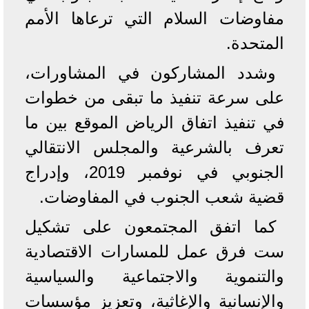
مفاوضات السلام التي ترعاها الأمم
المتحدة.
وشدد المشاركون في المشاورات،
على سرعة تنفيذ ما تبقى من خطوات
في تنفيذ اتفاق الرياض الموقع بين ما
تعرف بالشرعية والمجلس الانتقالي
الجنوبي في نوفمبر 2019، وإدراج
قضية شعب الجنوب في المفاوضات.
كما اتفق المجتمعون على تشكيل
ست فرق عمل للمسارات الاقتصادية
والتنموية والاجتماعية والسياسية
والإنسانية والإغاثية، وتعزيز مؤسسات