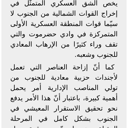
يخص الشق العسكري المتمثّل في
إخراج القوات الشمالية من الجنوب لا
سيّما قوات المنطقة العسكرية الأولى
المتمركزة في وادي حضرموت والتي
تقف وراء كثيرًا من الإرهاب المعادي
للجنوب وشعبه.
كما أنّ إزاحة العناصر التي تعمل
لأجندات حزبية معادية للجنوب من
تولي المناصب الإدارية أمر يحمل
أهمية كبيرة، باعتبار أنّ هذا الأمر يدفع
نحو تحقيق الاستقرار المعيشي في
الجنوب بشكل كامل في المرحلة