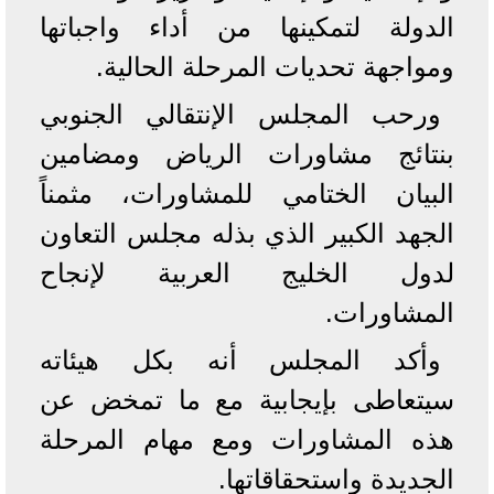
الدولة لتمكينها من أداء واجباتها
ومواجهة تحديات المرحلة الحالية.
ورحب المجلس الإنتقالي الجنوبي
بنتائج مشاورات الرياض ومضامين
البيان الختامي للمشاورات، مثمناً
الجهد الكبير الذي بذله مجلس التعاون
لدول الخليج العربية لإنجاح
المشاورات.
وأكد المجلس أنه بكل هيئاته
سيتعاطى بإيجابية مع ما تمخض عن
هذه المشاورات ومع مهام المرحلة
الجديدة واستحقاقاتها.