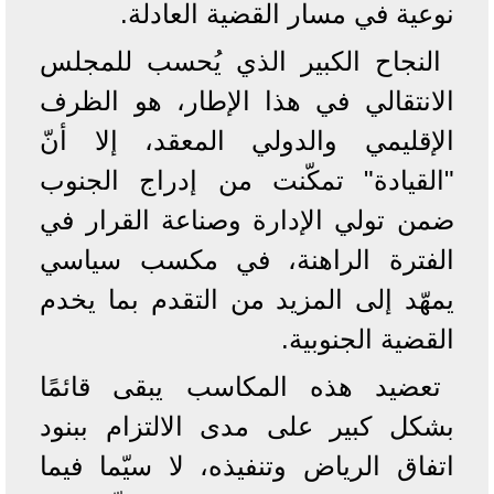
نوعية في مسار القضية العادلة.
النجاح الكبير الذي يُحسب للمجلس
الانتقالي في هذا الإطار، هو الظرف
الإقليمي والدولي المعقد، إلا أنّ
"القيادة" تمكّنت من إدراج الجنوب
ضمن تولي الإدارة وصناعة القرار في
الفترة الراهنة، في مكسب سياسي
يمهّد إلى المزيد من التقدم بما يخدم
القضية الجنوبية.
تعضيد هذه المكاسب يبقى قائمًا
بشكل كبير على مدى الالتزام ببنود
اتفاق الرياض وتنفيذه، لا سيّما فيما