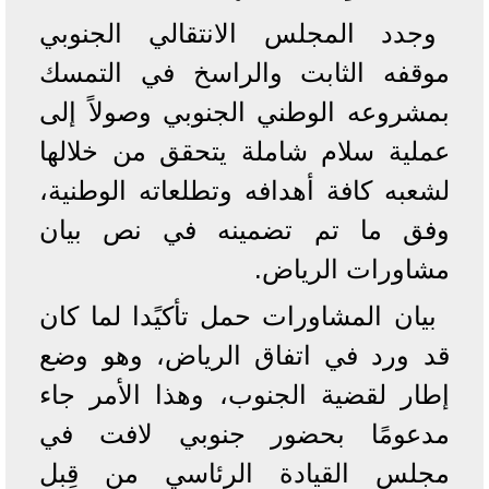
وجدد المجلس الانتقالي الجنوبي
موقفه الثابت والراسخ في التمسك
بمشروعه الوطني الجنوبي وصولاً إلى
عملية سلام شاملة يتحقق من خلالها
لشعبه كافة أهدافه وتطلعاته الوطنية،
وفق ما تم تضمينه في نص بيان
مشاورات الرياض.
بيان المشاورات حمل تأكيًدا لما كان
قد ورد في اتفاق الرياض، وهو وضع
إطار لقضية الجنوب، وهذا الأمر جاء
مدعومًا بحضور جنوبي لافت في
مجلس القيادة الرئاسي من قِبل