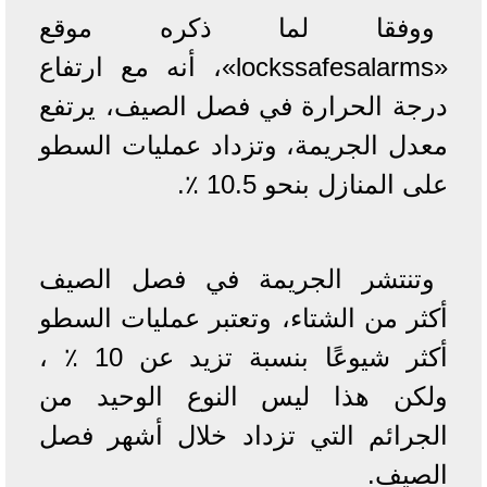
ووفقا لما ذكره موقع
«lockssafesalarms»، أنه مع ارتفاع
درجة الحرارة في فصل الصيف، يرتفع
معدل الجريمة، وتزداد عمليات السطو
على المنازل بنحو 10.5 ٪.
وتنتشر الجريمة في فصل الصيف
أكثر من الشتاء، وتعتبر عمليات السطو
أكثر شيوعًا بنسبة تزيد عن 10 ٪ ،
ولكن هذا ليس النوع الوحيد من
الجرائم التي تزداد خلال أشهر فصل
الصيف.