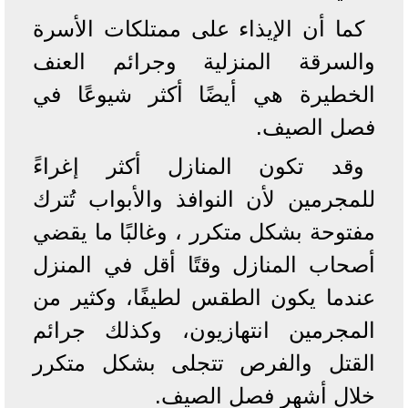
كما أن الإيذاء على ممتلكات الأسرة
والسرقة المنزلية وجرائم العنف
الخطيرة هي أيضًا أكثر شيوعًا في
فصل الصيف.
وقد تكون المنازل أكثر إغراءً
للمجرمين لأن النوافذ والأبواب تُترك
مفتوحة بشكل متكرر ، وغالبًا ما يقضي
أصحاب المنازل وقتًا أقل في المنزل
عندما يكون الطقس لطيفًا، وكثير من
المجرمين انتهازيون، وكذلك جرائم
القتل والفرص تتجلى بشكل متكرر
خلال أشهر فصل الصيف.