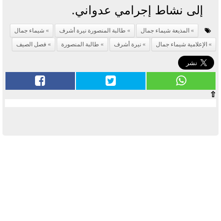
إلى نشاط إجرامي عدواني.
المذيعة شيماء جمال
طالبة المنصورة نيرة أشرف
شيماء جمال
الإعلامية شيماء جمال
نيرة أشرف
طالبة المنصورة
فصل الصيف
⇧
آخر الأخبار