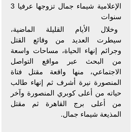
الإعلامية شيماء جمال تزوجها عرفيا 3
سنوات
وخلال الأيام القليلة الماضية،
سيطرت العديد من وقائع القتل
وجرائم إنهاء الحياة، مساحات واسعة
من البحث عبر مواقع التواصل
الاجتماعي، منها واقعة مقتل فتاة
المنصورة نيرة أشرف ثم إنهاء طالب
حياته من أعلى كوبري المنصورة وآخر
من أعلى برج القاهرة ثم مقتل
المذيعة شيماء جمال.