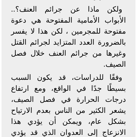
ولكن ماذا عن جرائم العنف؟..
الأبواب الأمامية المفتوحة هي دعوة
مفتوحة للمجرمين ، لكن هذا لا يفسر
بالضرورة العدد المتزايد لجرائم القتل
وغيرها من جرائم العنف خلال فصل
الصيف.
وفقًا للدراسات، قد يكون السبب
بسيطًا جدًا في الواقع، ومع ارتفاع
درجات الحرارة في فصل الصيف،
يشعر الكثير من الناس بعدم الارتياح
بشكل عام، ويمكن أن يؤدي هذا
الانزعاج إلى العدوان الذي قد يؤدي