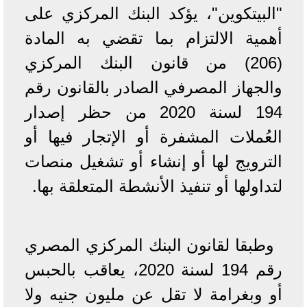
"البيتكوين"، يؤكد البنك المركزي على
أهمية الالتزام بما تقضي به المادة
(206) من قانون البنك المركزي
والجهاز المصرفي الصادر بالقانون رقم
194 لسنة 2020 من حظر إصدار
العُملات المشفرة أو الإتجار فيها أو
الترويج لها أو إنشاء أو تشغيل منصات
لتداولها أو تنفيذ الأنشطة المتعلقة بها.
وطبقا لقانون البنك المركزي المصري
رقم 194 لسنة 2020، يعاقب بالحبس
أو وبغرامة لا تقل عن مليون جنيه ولا