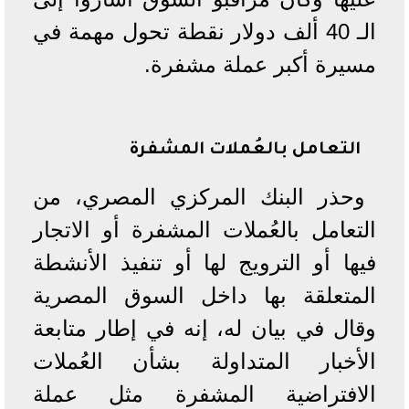
الـ 40 ألف دولار نقطة تحول مهمة في
مسيرة أكبر عملة مشفرة.
التعامل بالعُملات المشفرة
وحذر البنك المركزي المصري، من
التعامل بالعُملات المشفرة أو الاتجار
فيها أو الترويج لها أو تنفيذ الأنشطة
المتعلقة بها داخل السوق المصرية
وقال في بيان له، إنه في إطار متابعة
الأخبار المتداولة بشأن العُملات
الافتراضية المشفرة مثل عملة