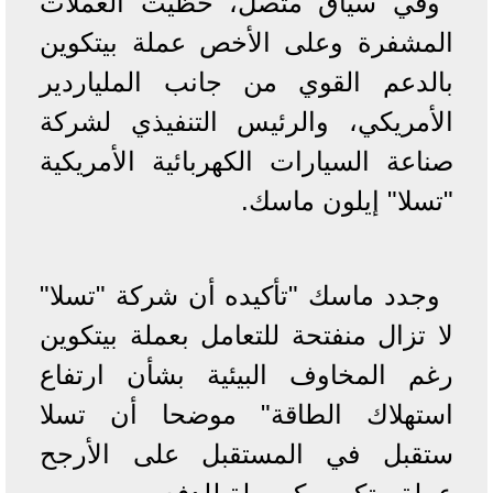
وفي سياق متصل، حظيت العملات
المشفرة وعلى الأخص عملة بيتكوين
بالدعم القوي من جانب الملياردير
الأمريكي، والرئيس التنفيذي لشركة
صناعة السيارات الكهربائية الأمريكية
"تسلا" إيلون ماسك.
وجدد ماسك "تأكيده أن شركة "تسلا"
لا تزال منفتحة للتعامل بعملة بيتكوين
رغم المخاوف البيئية بشأن ارتفاع
استهلاك الطاقة" موضحا أن تسلا
ستقبل في المستقبل على الأرجح