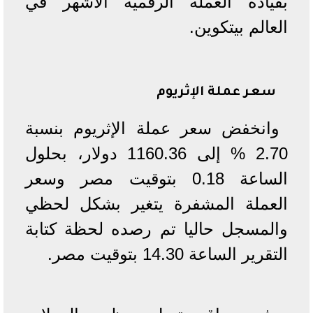
بقيادة العملة الرقمية الأشهر في
العالم بيتكوين.
سعر عملة الإثريوم
وانخفض سعر عملة الإثريوم بنسبة
2.70 % إلى 1160.36 دولار، بحلول
الساعة 0.18 بتوقيت مصر وسعر
العملة المشفرة يتغير بشكل لحظي
والمسجل حاليا تم رصده لحظة كتابة
التقرير الساعة 14.30 بتوقيت مصر.