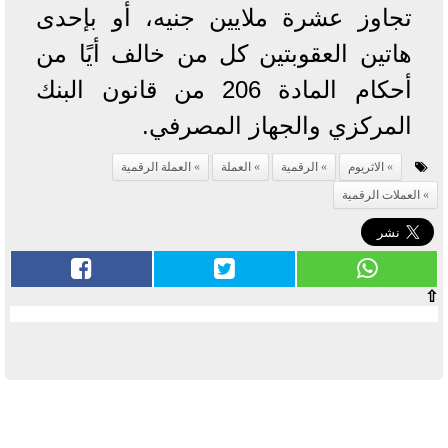
تجاوز عشرة ملايين جنيه، أو بإحدى
هاتين العقوبتين كل من خالف أيًا من
أحكام المادة 206 من قانون البنك
المركزي والجهاز المصرفي.
الاثريوم
الرقمية
العملة
العملة الرقمية
العملات الرقمية
⇧