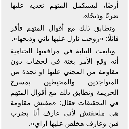
أرضًا، ليستكمل المتهم تعديه عليها
ضربًا وذبحًا».
وتطابق ذلك مع أقوال المتهم فأقر
قائلًا: «روحت نازل عليها تاني وذبحها».
وتابعت النيابة في مرافعتها الختامية
أنه وقع الأمر بغتة في لحظات دون
مقاومة من المجني عليها أو نجدة من
المتواجدين والمحيطين بمسرح
الجريمة وتطابق ذلك مع أقوال المتهم
في التحقيقات فقال: «مفيش مقاومة
هي ملحقتش لأني عارف أنا بضرب
فين وعارف هخلص عليها إزاي».