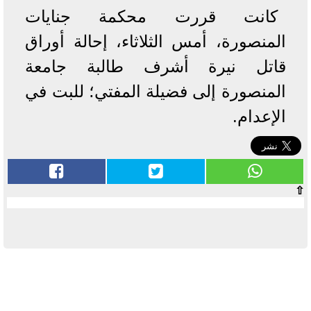
كانت قررت محكمة جنايات
المنصورة، أمس الثلاثاء، إحالة أوراق
قاتل نيرة أشرف طالبة جامعة
المنصورة إلى فضيلة المفتي؛ للبت في
الإعدام.
⇧