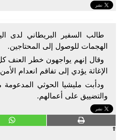
طالب السفير البريطاني لدى اليم
الهجمات للوصول إلى المحتاجين.
وقال إنهم يواجهون خطر العنف كل
الإغاثة يؤدي إلى تفاقم انعدام الأمن.
ودأبت مليشيا الحوثي المدعومة م
والتضييق على أعمالهم.
⇧