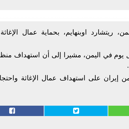
ن، ريتشارد اوبنهايم، بحماية عمال الإغاثة
 يوم في اليمن، مشيرا إلى أن استهداف منظ
ن إيران على استهداف عمال الإغاثة واحتجا