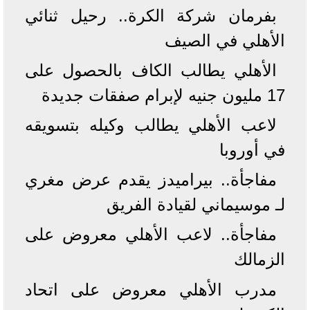
بفرمان شركة الكرة.. رحيل ثنائي
الأهلي في الصيف
الأهلي يطالب الكاف بالحصول على
17 مليون جنيه لإبرام صفقات جديدة
لاعب الأهلي يطالب وكيله بتسويقه
في أوروبا
مفاجأة.. بيراميدز يقدم عرض مغري
لـ موسيماني لقيادة الفريق
مفاجأة.. لاعب الأهلي معروض على
الزمالك
مدرب الأهلي معروض على اتحاد