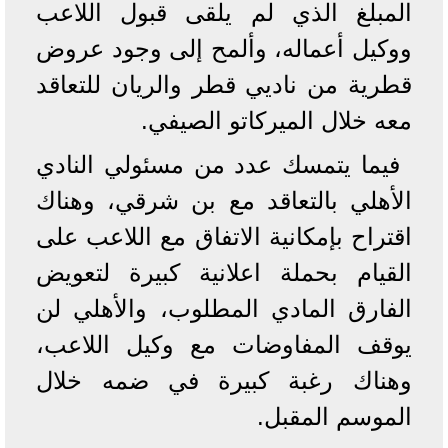
المبلغ الذي لم يلقى قبول اللاعب
ووكيل أعماله، وألمح إلى وجود عروض
قطرية من ناديي قطر والريان للتعاقد
معه خلال الميركاتو الصيفي.
فيما يتمسك عدد من مسئولي النادي
الأهلي بالتعاقد مع بن شرقي، وهناك
اقتراح بإمكانية الاتفاق مع اللاعب على
القيام بحملة اعلانية كبيرة لتعويض
الفارق المادي المطلوب، والأهلي لن
يوقف المفاوضات مع وكيل اللاعب،
وهناك رغبة كبيرة في ضمه خلال
الموسم المقبل.