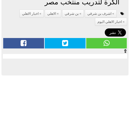
الكرة لتدريب منتخب مصر
اشرف بن شرقي
بن شرقي
الاهلي
اخبار الاهلي
اخبار الاهلي اليوم
⇧
آخر الأخبار