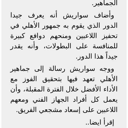
الجماهير.
وأضاف سواريش أنه يعرف جيدا
الدور الذي يقوم به جمهور الأهلي في
تحفيز اللاعبين ومنحهم دوافع كبيرة
للمنافسة على البطولات، وأنه يقدر
جيداً هذا الدور.
ووجه سواريش رسالة إلى جماهير
الأهلي تعهد فيها بتحقيق الفوز مع
الأداء الأفضل خلال الفترة المقبلة، وأن
يعمل كل أفراد الجهاز الفني ومعهم
اللاعبين على إسعاد مشجعي الفريق.
إقرأ ايضا..