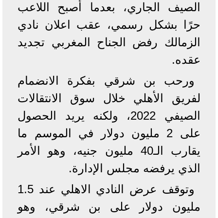
الصيف الجاري، بعدما أصبح اللاعب
حرًا بشكل رسمي، عقب اعلان نادي
الزمالك رفض الجناح المغربي تجديد
عقده.
ورحب بن شرقي بفكرة الانضمام
لفريق الأهلي خلال سوق الانتقالات
الصيفي 2022، ولكنه يريد الحصول
على 2 مليون دولار في الموسم ما
يقارب الـ40 مليون جنيه، وهو الأمر
الذي يرفضه مجلس الإدارة.
وتوقف عرض النادي الاهلي عند 1.5
مليون دولار على بن شرقي، وهو