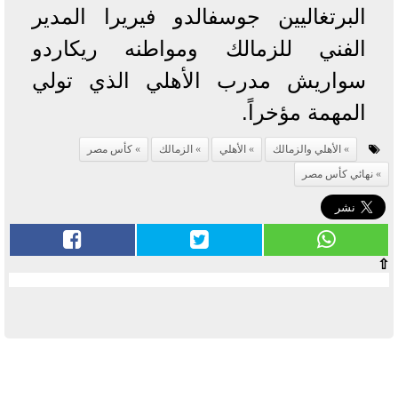
البرتغاليين جوسفالدو فيريرا المدير
الفني للزمالك ومواطنه ريكاردو
سواريش مدرب الأهلي الذي تولي
المهمة مؤخراً.
الأهلي والزمالك
الأهلي
الزمالك
كأس مصر
نهائي كأس مصر
⇧