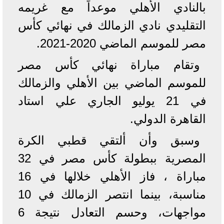
بالنادي الأهلي موعداً مع غريمه
التقليدي نادي الزمالك في نهائي كأس
مصر للموسم الماضي 2020-2021.
وتقام مباراة نهائي كأس مصر
للموسم الماضي بين الأهلي والزمالك
في 21 يوليو الجاري علي استاد
القاهرة الدولي.
وسبق وأن ألتقي قطبي الكرة
المصرية ببطولة كأس مصر في 32
مباراة ، فاز الأهلي خلالها في 16
مناسبة، بينما انتصر الزمالك في 10
مواجهات، وحسم التعادل نتيجة 6