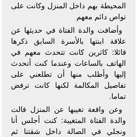
المحيطة بهم داخل المنزل وكانت على
تواص دائم معهم
وأضافت والدة الفتاة في حديثها عن
علاقة ابنتها بالأسرة السابق ذكرها
قائلا: كاثرين كانت تتحدث معهم في
الهاتف بالساعات وعندما كنت أتحدث
إليها وأطلب منها أن تطلعني على
تفاصيل المكالمة لكنها كانت ترفض
تماما.
وعن واقعة تغيبها عن المنزل قالت
والدة الفتاة المتغيبة: كنت أجلس أنا
ونجلي في الصالة داخل شقتنا ثم