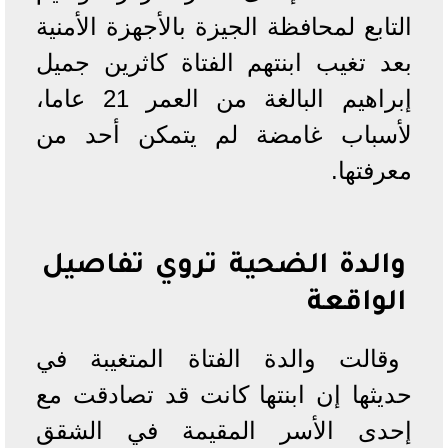
التابع لمحافظة الجيزة بالأجهزة الأمنية
بعد تغيب ابنتهم الفتاة كاثرين جميل
إبراهيم البالغة من العمر 21 عاما،
لأسباب غامضة لم يتمكن أحد من
معرفتها.
والدة الضحية تروي تفاصيل
الواقعة
وقالت والدة الفتاة المتغيبة في
حديثها إن ابنتها كانت قد تصادقت مع
إحدى الأسر المقيمة في الشقق