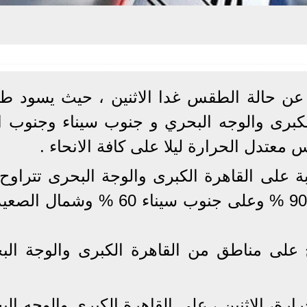
، عن حالة الطقس غدا الاثنين ، حيث يسود 
لكبرى والوجه البحري و جنوب سيناء وجنوب الب
عتدل الحرارة ليلا على كافة الانحاء .
 على القاهرة الكبرى والوجة البحرى تتراوح 
على مناطق من القاهرة الكبرى والوجة الب
ة، الاثنين ، على القاهرة الكبرى والوجه الب