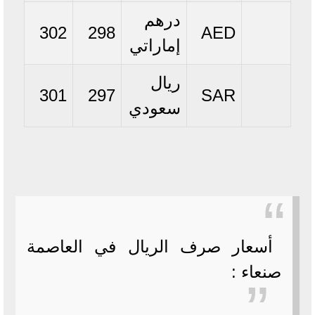
درهم
302
298
AED
إماراتي
ريال
301
297
SAR
سعودي
أسعار صرف الريال في العاصمة
صنعاء :