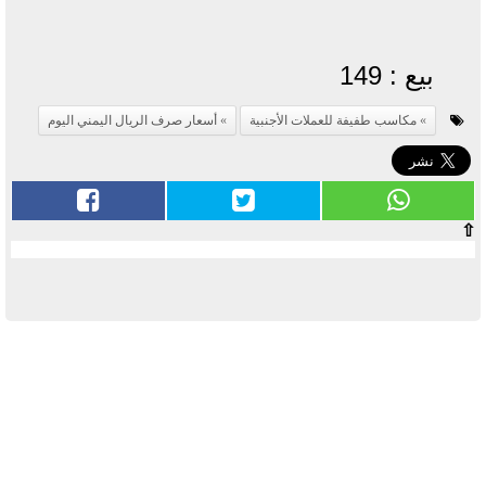
بيع : 149
مكاسب طفيفة للعملات الأجنبية
أسعار صرف الريال اليمني اليوم
⇧
آخر الأخبار