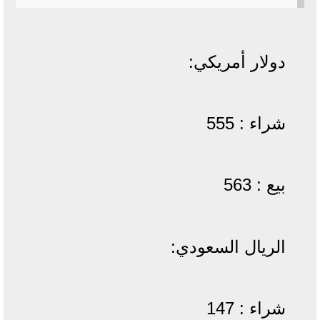
دولار أمريكي:
شراء : 555
بيع : 563
الريال السعودي:
شراء : 147